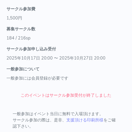
サークル参加費
1,500円
募集サークル数
184 / 216sp
サークル参加申し込み受付
2025年10月17日 20:00 〜 2025年10月27日 20:00
一般参加について
一般参加には会員登録が必要です
このイベントはサークル参加受付が終了しました
一般参加はイベント当日に無料で入場頂けます。
サークル参加の際は、是非、
支援頂ける印刷所様
をご確
認下さい。