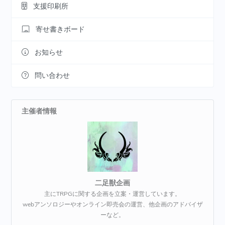
支援印刷所
寄せ書きボード
お知らせ
問い合わせ
主催者情報
二足獣企画
主にTRPGに関する企画を立案・運営しています。
webアンソロジーやオンライン即売会の運営、他企画のアドバイザ
ーなど。