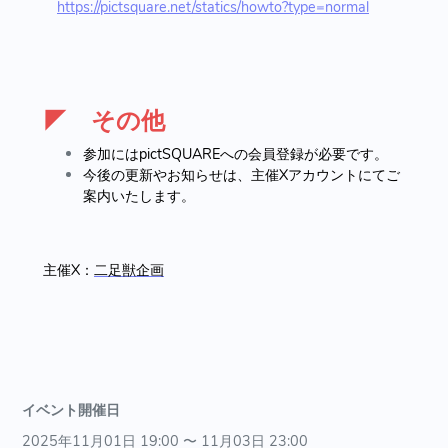
https://pictsquare.net/statics/howto?type=normal
◤ その他
参加にはpictSQUAREへの会員登録が必要です。
今後の更新やお知らせは、主催Xアカウントにてご
案内いたします。
主催X：
二足獣企画
イベント開催日
2025年11月01日 19:00 〜 11月03日 23:00