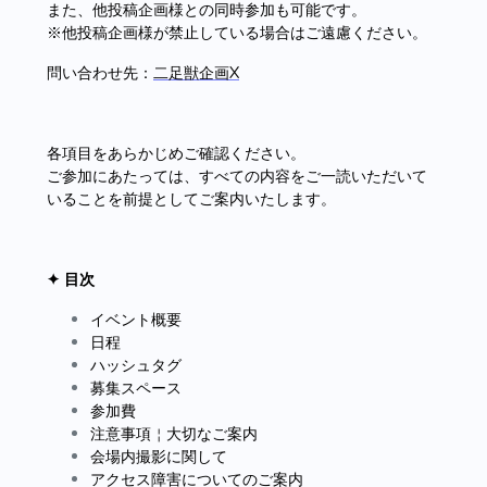
また、他投稿企画様との同時参加も可能です。
※他投稿企画様が禁止している場合はご遠慮ください。
問い合わせ先：
二足獣企画X
各項目をあらかじめご確認ください。
ご参加にあたっては、すべての内容をご一読いただいて
いることを前提としてご案内いたします。
✦ 目次
イベント概要
日程
ハッシュタグ
募集スペース
参加費
注意事項￤大切なご案内
会場内撮影に関して
アクセス障害についてのご案内