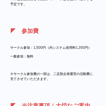
予定です。
◤ 参加費
サークル参加：1,500円（内システム使用料1,350円）
一般参加：無料
※サークル参加費の一部は、二足獣企画運営の活動費に
充てさせていただきます。
◤ ※注意事項￤大切なご案内