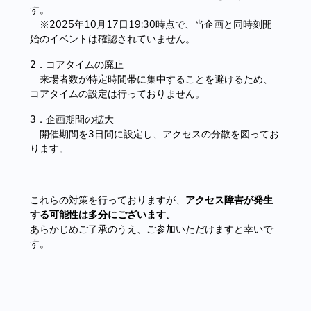
す。
※2025年10月17日19:30時点で、当企画と同時刻開
始のイベントは確認されていません。
2．コアタイムの廃止
来場者数が特定時間帯に集中することを避けるため、
コアタイムの設定は行っておりません。
3．企画期間の拡大
開催期間を3日間に設定し、アクセスの分散を図ってお
ります。
これらの対策を行っておりますが、
アクセス障害が発生
する可能性は多分にございます。
あらかじめご了承のうえ、ご参加いただけますと幸いで
す。