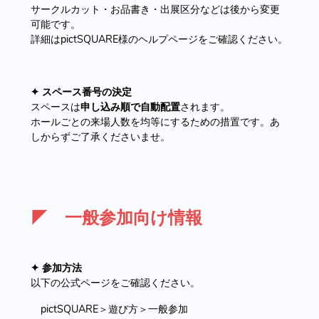
サークルカット・お品書き・出展区分などは後から変更
可能です。
詳細はpictSQUARE様のヘルプページをご確認ください。
✦ スペース番号の決定
スペースは
申し込み順で自動配置
されます。
ホールごとの来場人数を均等にするための措置です。あ
しからずご了承くださいませ。
◤ 一般参加向け情報
✦ 参加方法
以下の公式ページをご確認ください。
pictSQUARE＞遊び方＞一般参加