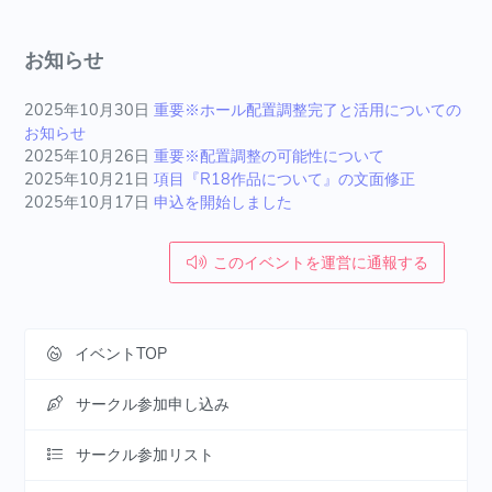
お知らせ
2025年10月30日
重要※ホール配置調整完了と活用についての
お知らせ
2025年10月26日
重要※配置調整の可能性について
2025年10月21日
項目『R18作品について』の文面修正
2025年10月17日
申込を開始しました
このイベントを運営に通報する
イベントTOP
サークル参加申し込み
サークル参加リスト