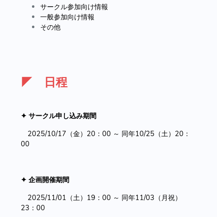
サークル参加向け情報
一般参加向け情報
その他
◤ 日程
✦ サークル申し込み期間
2025/10/17（金）20：00 ～ 同年10/25（土）20：
00
✦ 企画開催期間
2025/11/01（土）19：00 ～ 同年11/03（月祝）
23：00