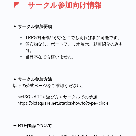
◤ サークル参加向け情報
✦ サークル参加要項
TRPG関連作品がひとつでもあれば参加可能です。
頒布物なし、ポートフォリオ展示、動画紹介のみも
可。
当日不在でも構いません。
✦ サークル参加方法
以下の公式ページをご確認ください。
pictSQUARE＞遊び方＞サークルでの参加
https://pictsquare.net/statics/howto?type=circle
✦ R18作品について