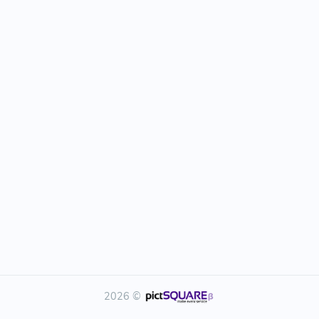
2026 ©