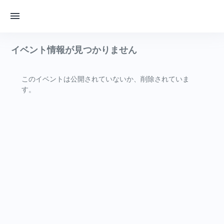
イベント情報が見つかりません
このイベントは公開されていないか、削除されていま
す。