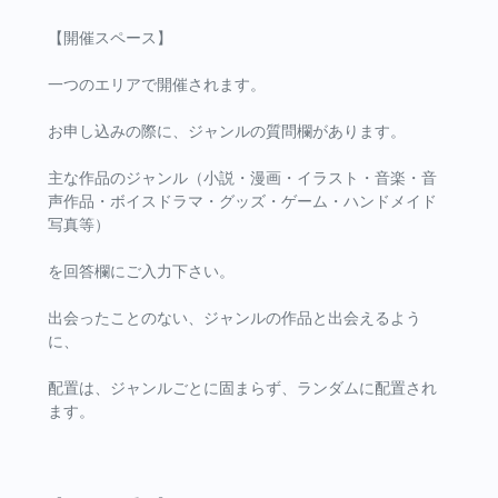
【開催スペース】
一つのエリアで開催されます。
お申し込みの際に、ジャンルの質問欄があります。
主な作品のジャンル（小説・漫画・イラスト・音楽・音
声作品・ボイスドラマ・グッズ・ゲーム・ハンドメイド
写真等）
を回答欄にご入力下さい。
出会ったことのない、ジャンルの作品と出会えるよう
に、
配置は、ジャンルごとに固まらず、ランダムに配置され
ます。