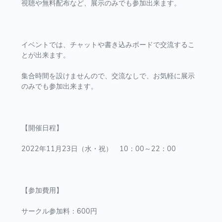
視聴や無料配布など、展示のみでも参加出来ます。
イベントでは、チャットや書き込みボードで交流するこ
とが出来ます。
集合時間を設けませんので、交流なしで、お気軽に展示
のみでも参加出来ます。
【開催日程】
2022年11月23日（水・祝） 10：00～22：00
【参加費用】
サークル参加料：600円