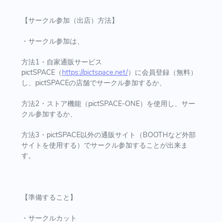
【サークル参加（出店）方法】
・サークル参加は、
方法1・自家通販サービス
pictSPACE（
https://pictspace.net/
）に会員登録（無料）
し、pictSPACEの店舗でサークル参加するか、
方法2・ストア機能（pictSPACE-ONE）を使用し、サー
クル参加するか、
方法3・pictSPACE以外の通販サイト（BOOTHなど外部
サイトを使用する）でサークル参加することが出来ま
す。
【準備すること】
・サークルカット