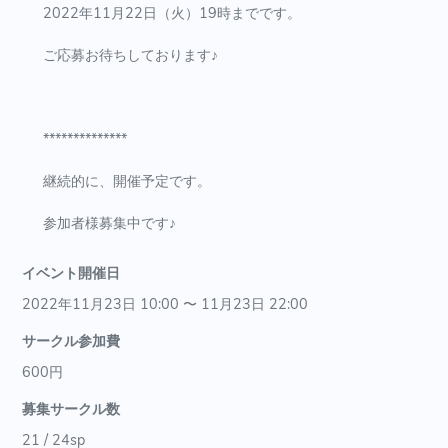
2022年11月22日（火）19時までです。
ご応募お待ちしております♪
**************
継続的に、開催予定です。
参加者様募集中です♪
イベント開催日
2022年11月23日 10:00 〜 11月23日 22:00
サークル参加費
600円
募集サークル数
21 / 24sp