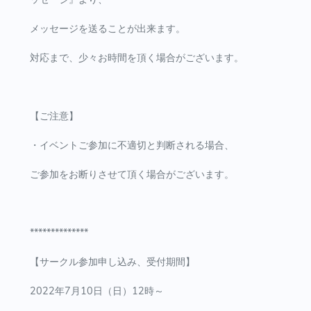
メッセージを送ることが出来ます。
対応まで、少々お時間を頂く場合がございます。
【ご注意】
・イベントご参加に不適切と判断される場合、
ご参加をお断りさせて頂く場合がございます。
**************
【サークル参加申し込み、受付期間】
2022年7月10日（日）12時～