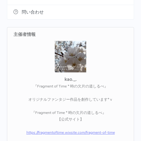
問い合わせ
主催者情報
kao._.
『Fragment of Time * 時の欠片の道しるべ』
オリジナルファンタジー作品を創作しています*ｖ
『Fragment of Time * 時の欠片の道しるべ』
【公式サイト】
https://fragmentoftime.wixsite.com/fragment-of-time