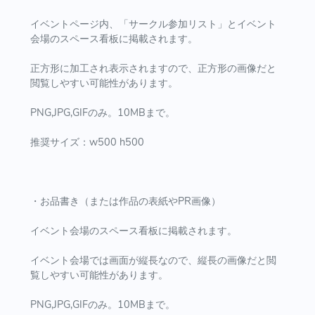
イベントページ内、「サークル参加リスト」とイベント
会場のスペース看板に掲載されます。
正方形に加工され表示されますので、正方形の画像だと
閲覧しやすい可能性があります。
PNG,JPG,GIFのみ。10MBまで。
推奨サイズ：w500 h500
・お品書き（または作品の表紙やPR画像）
イベント会場のスペース看板に掲載されます。
イベント会場では画面が縦長なので、縦長の画像だと閲
覧しやすい可能性があります。
PNG,JPG,GIFのみ。10MBまで。