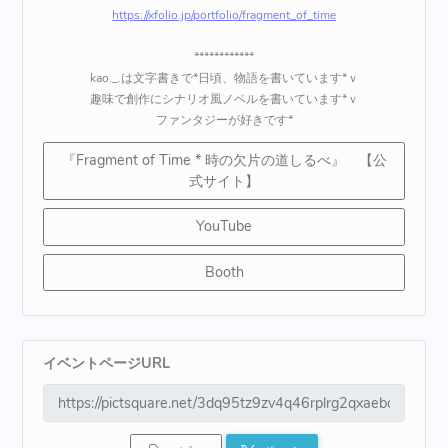
https://xfolio.jp/portfolio/fragment_of_time
************
kao._.は文字書きで*日頃、物語を書いています*ｖ
趣味で創作にシナリオ風ノベルを書いています*ｖ
ファンタジーが好きです*
『Fragment of Time * 時の欠片の道しるべ』 【公
式サイト】
YouTube
Booth
イベントページURL