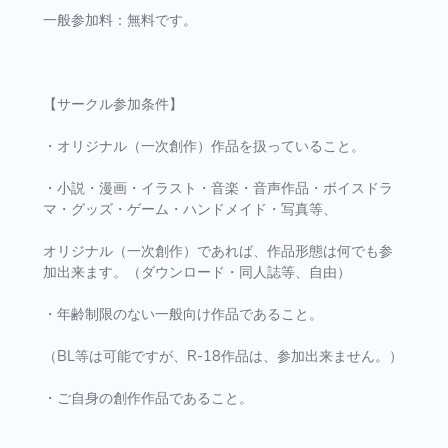
一般参加料：無料です。
【サークル参加条件】
・オリジナル（一次創作）作品を扱っていること。
・小説・漫画・イラスト・音楽・音声作品・ボイスドラ
マ・グッズ・ゲーム・ハンドメイド・写真等、
オリジナル（一次創作）であれば、作品形態は何でも参
加出来ます。（ダウンロード・同人誌等、自由）
・年齢制限のない一般向け作品であること。
（BL等は可能ですが、R-18作品は、参加出来ません。）
・ご自身の創作作品であること。