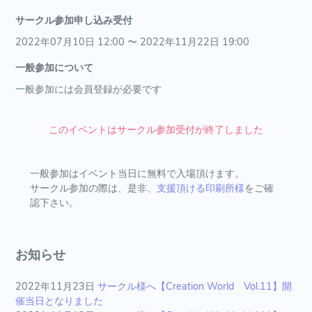
サークル参加申し込み受付
2022年07月10日 12:00 〜 2022年11月22日 19:00
一般参加について
一般参加には会員登録が必要です
このイベントはサークル参加受付が終了しました
一般参加はイベント当日に無料で入場頂けます。
サークル参加の際は、是非、
支援頂ける印刷所様
をご確
認下さい。
お知らせ
2022年11月23日
サークル様へ【Creation World Vol.11】開
催当日となりました