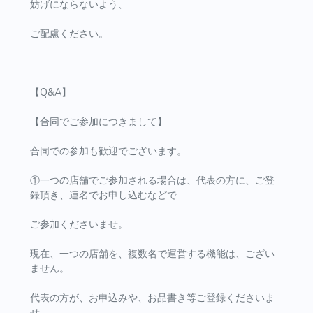
妨げにならないよう、
ご配慮ください。
【Q&A】
【合同でご参加につきまして】
合同での参加も歓迎でございます。
①一つの店舗でご参加される場合は、代表の方に、ご登
録頂き、連名でお申し込むなどで
ご参加くださいませ。
現在、一つの店舗を、複数名で運営する機能は、ござい
ません。
代表の方が、お申込みや、お品書き等ご登録くださいま
せ。