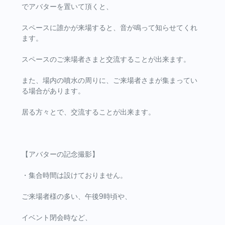
でアバターを置いて頂くと、
スペースに誰かが来場すると、音が鳴って知らせてくれ
ます。
スペースのご来場者さまと交流することが出来ます。
また、場内の噴水の周りに、ご来場者さまが集まってい
る場合があります。
居る方々とで、交流することが出来ます。
【アバターの記念撮影】
・集合時間は設けておりません。
ご来場者様の多い、午後9時頃や、
イベント閉会時など、