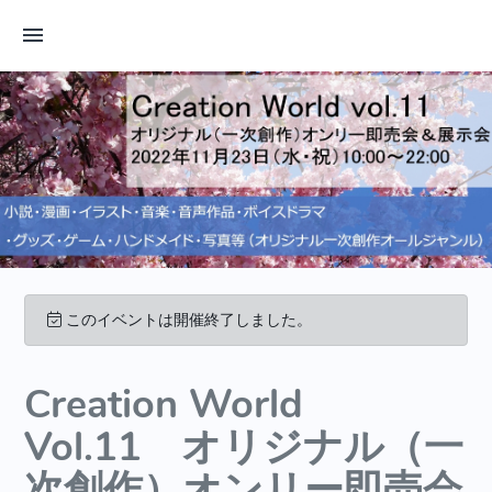
このイベントは開催終了しました。
Creation World
Vol.11 オリジナル（一
次創作）オンリー即売会