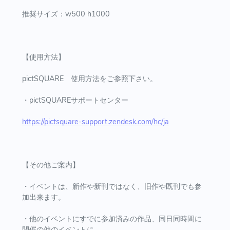
推奨サイズ：w500 h1000
【使用方法】
pictSQUARE 使用方法をご参照下さい。
・pictSQUAREサポートセンター
https://pictsquare-support.zendesk.com/hc/ja
【その他ご案内】
・イベントは、新作や新刊ではなく、旧作や既刊でも参
加出来ます。
・他のイベントにすでに参加済みの作品、同日同時間に
開催の他のイベントに