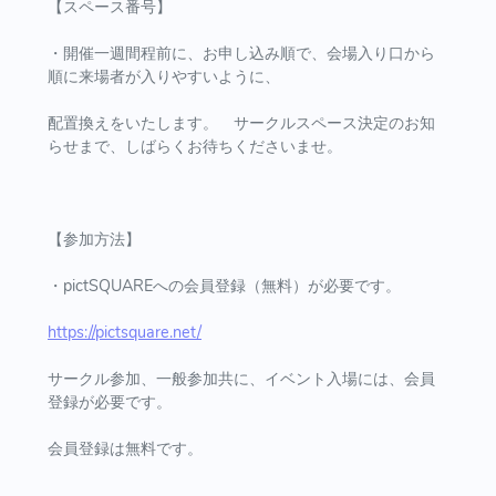
【スペース番号】
・開催一週間程前に、お申し込み順で、会場入り口から
順に来場者が入りやすいように、
配置換えをいたします。 サークルスペース決定のお知
らせまで、しばらくお待ちくださいませ。
【参加方法】
・pictSQUAREへの会員登録（無料）が必要です。
https://pictsquare.net/
サークル参加、一般参加共に、イベント入場には、会員
登録が必要です。
会員登録は無料です。