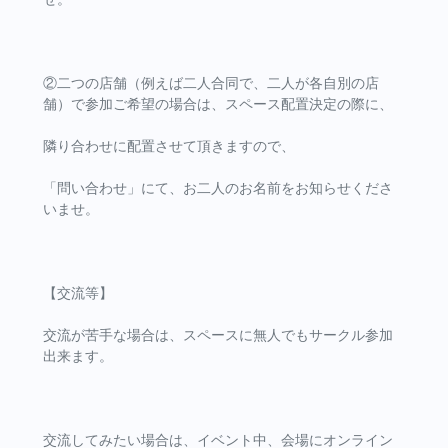
②二つの店舗（例えば二人合同で、二人が各自別の店
舗）で参加ご希望の場合は、スペース配置決定の際に、
隣り合わせに配置させて頂きますので、
「問い合わせ」にて、お二人のお名前をお知らせくださ
いませ。
【交流等】
交流が苦手な場合は、スペースに無人でもサークル参加
出来ます。
交流してみたい場合は、イベント中、会場にオンライン