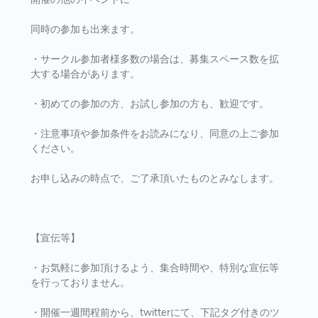
同時の参加も出来ます。
・サークル参加者様多数の場合は、募集スペース数を拡
大する場合があります。
・初めての参加の方、お試し参加の方も、歓迎です。
・注意事項や参加条件をお読みになり、同意の上ご参加
ください。
お申し込みの時点で、ご了承頂いたものとみなします。
【宣伝等】
・お気軽に参加頂けるよう、集合時間や、特別な宣伝等
を行っておりません。
・開催一週間程前から、twitterにて、下記タグ付きのツ