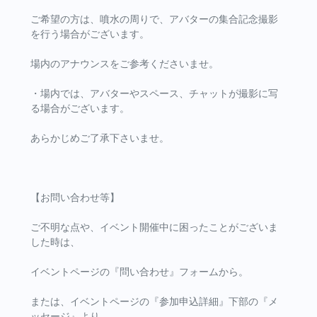
ご希望の方は、噴水の周りで、アバターの集合記念撮影
を行う場合がございます。
場内のアナウンスをご参考くださいませ。
・場内では、アバターやスペース、チャットが撮影に写
る場合がございます。
あらかじめご了承下さいませ。
【お問い合わせ等】
ご不明な点や、イベント開催中に困ったことがございま
した時は、
イベントページの『問い合わせ』フォームから。
または、イベントページの『参加申込詳細』下部の『メ
ッセージ』より、