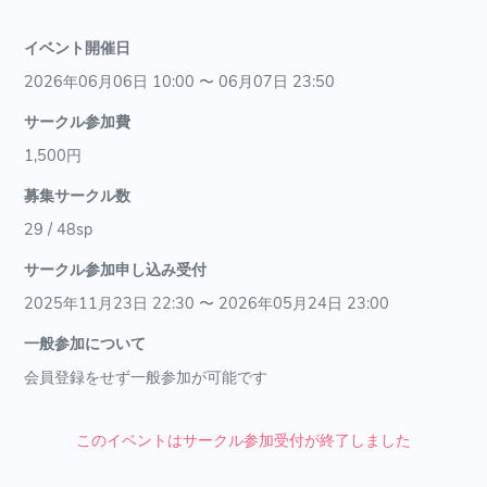
イベント開催日
2026年06月06日 10:00 〜 06月07日 23:50
サークル参加費
1,500円
募集サークル数
29 / 48sp
サークル参加申し込み受付
2025年11月23日 22:30 〜 2026年05月24日 23:00
一般参加について
会員登録をせず一般参加が可能です
このイベントはサークル参加受付が終了しました