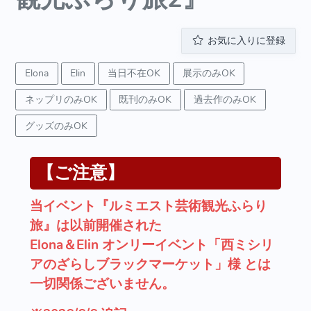
お気に入りに登録
Elona
Elin
当日不在OK
展示のみOK
ネップリのみOK
既刊のみOK
過去作のみOK
グッズのみOK
【ご注意】
当イベント『ルミエスト芸術観光ふらり
旅』は以前開催された
Elona＆Elin オンリーイベント「西ミシリ
アのざらしブラックマーケット」様 とは
一切関係ございません。