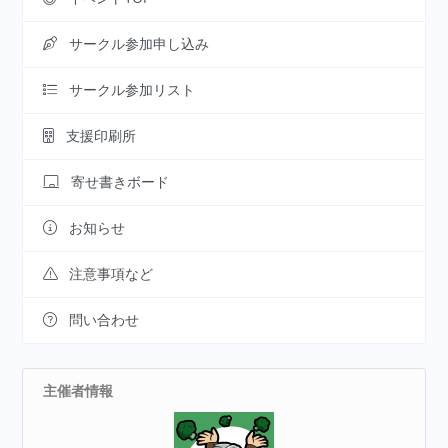
サークル参加申し込み
サークル参加リスト
支援印刷所
寄せ書きボード
お知らせ
注意事項など
問い合わせ
主催者情報