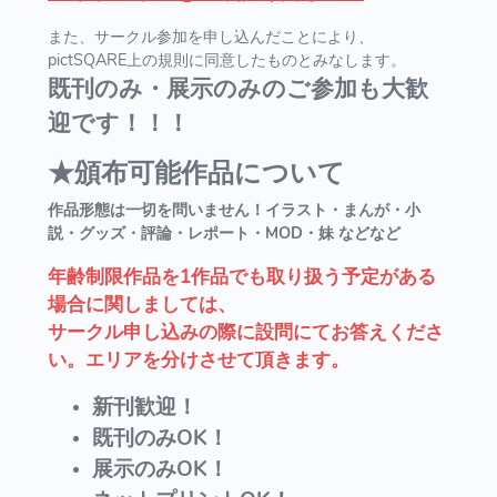
また、サークル参加を申し込んだことにより、
pictSQARE上の規則に同意したものとみなします。
既刊のみ・展示のみのご参加も大歓
迎です！！！
★頒布可能作品について
作品形態は一切を問いません！イラスト・まんが・小
説・グッズ・評論・レポート・MOD・妹 などなど
年齢制限作品を1作品でも取り扱う予定がある
場合に関しましては、
サークル申し込みの際に設問にてお答えくださ
い。エリアを分けさせて頂きます。
新刊歓迎！
既刊のみOK！
展示のみOK！