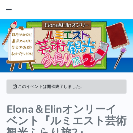
このイベントは開催終了しました。
Elona＆Elinオンリーイ
ベント『ルミエスト芸術
観光ふらり旅2』