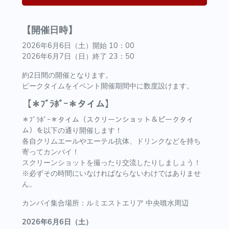
【開催日時】
2026年6月6日（土）開始 10：00
2026年6月7日（日）終了 23：50
約2日間の開催となります。
ピークタイムをイベント開催期間中に数度設けます。
【＊ﾌﾞﾗﾎﾞｰ＊タイム】
＊ﾌﾞﾗﾎﾞｰ＊タイム（スクリーンショット＆ピークタイ
ム）を以下の通り開催します！
各自クリムエールやエーテル抗体、ドリンクなどを持ち
寄ってカンパイ！
スクリーンショットを撮ったり交流したりしましょう！
※必ずその時間にいなければならないわけではありませ
ん。
カンパイ集合場所：ルミエストエリア 中央噴水周辺
2026年6月6日（土）