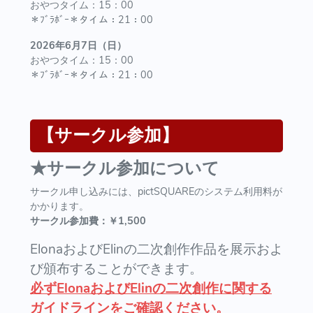
おやつタイム：15：00
＊ﾌﾞﾗﾎﾞｰ＊タイム：21：00
2026年6月7日（日）
おやつタイム：15：00
＊ﾌﾞﾗﾎﾞｰ＊タイム：21：00
【サークル参加】
★サークル参加について
サークル申し込みには、pictSQUAREのシステム利用料が
かかります。
サークル参加費：￥1,500
ElonaおよびElinの二次創作作品を展示およ
び頒布することができます。
必ずElonaおよびElinの二次創作に関する
ガイドラインをご確認ください。