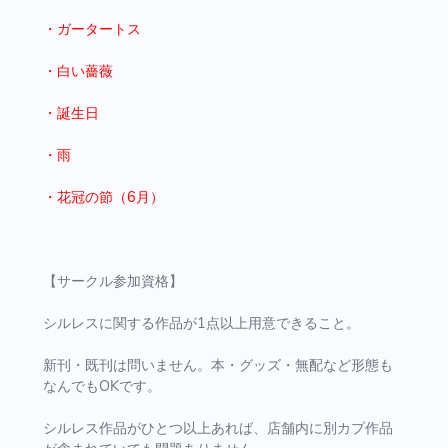
・ガータートス
・白い薔薇
・誕生日
・雨
・花冠の節（6月）
【サークル参加資格】
シルレスに関する作品が1点以上用意できること。
新刊・既刊は問いません。本・グッズ・無配など形態も
なんでもOKです。
シルレス作品がひとつ以上あれば、店舗内に別カプ作品