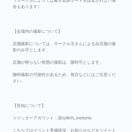
（サークルによっては書き込みボードを設置されない場
合もあります）
【会場内の撮影について】
店舗撮影については、サークル主さんによる自店舗の撮
影のみ可とします。
店舗が映らない状態の撮影は、随時可とします。
随時撮影の可能性があるため、発言などにはご注意くだ
さい。
【告知について】
ツイッターアカウント：@sylleth_webonly
こちらではイベント準備状況、お知らせなどをツイート