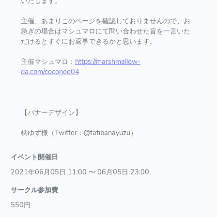
いたします。
主催、あまりこのページを確認しておりませんので、お
急ぎの場合はマシュマロにて問い合わせた旨を一言いた
だけるとすぐにお返事できるかと思います。
主催マシュマロ：
https://marshmallow-
qa.com/coconoe04
【バナーデザイン】
橘ゆず様（Twitter：@tatibanayuzu）
イベント開催日
2021年06月05日 11:00 〜 06月05日 23:00
サークル参加費
550円