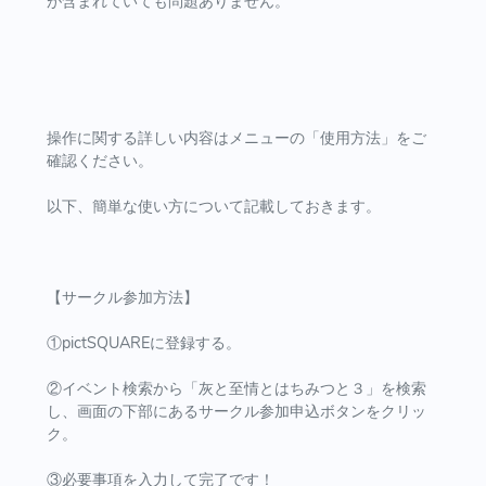
が含まれていても問題ありません。
操作に関する詳しい内容はメニューの「使用方法」をご
確認ください。
以下、簡単な使い方について記載しておきます。
【サークル参加方法】
①pictSQUAREに登録する。
②イベント検索から「灰と至情とはちみつと３」を検索
し、画面の下部にあるサークル参加申込ボタンをクリッ
ク。
③必要事項を入力して完了です！