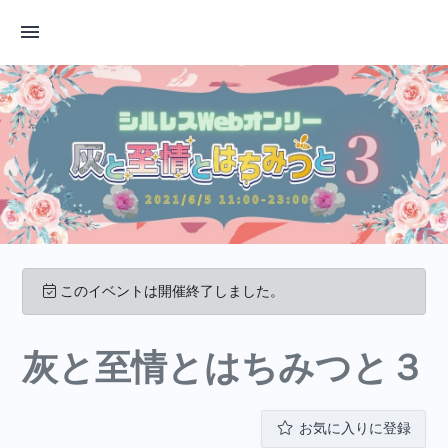
このイベントは開催終了しました。
灰と至情とはちみつと３
お気に入りに登録