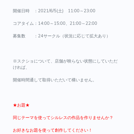
開催日時 ：2021/6/5(土) 11:00～23:00
コアタイム：14:00～15:00、21:00～22:00
募集数 ：24サークル（状況に応じて拡大あり）
※スクショについて、店舗が映らない状態にしていただ
ければ、
開催時間通して取得いただいて構いません。
★お題★
同じテーマを使ってシルレスの作品を作りませんか？
お好きなお題を使って創作してください！