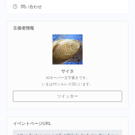
問い合わせ
主催者情報
サイタ
30オーバー文字書きです。
いまはFEシルレス沼にいます。
ツイッター
イベントページURL