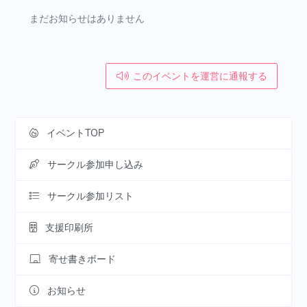
まだお知らせはありません
このイベントを運営に通報する
イベントTOP
サークル参加申し込み
サークル参加リスト
支援印刷所
寄せ書きボード
お知らせ