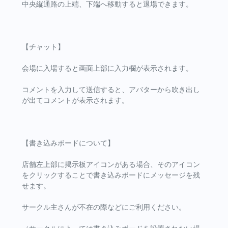
中央縦通路の上端、下端へ移動すると退場できます。
【チャット】
会場に入場すると画面上部に入力欄が表示されます。
コメントを入力して送信すると、アバターから吹き出し
が出てコメントが表示されます。
【書き込みボードについて】
店舗左上部に掲示板アイコンがある場合、そのアイコン
をクリックすることで書き込みボードにメッセージを残
せます。
サークル主さんが不在の際などにご利用ください。