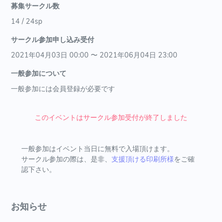
募集サークル数
14 / 24sp
サークル参加申し込み受付
2021年04月03日 00:00 〜 2021年06月04日 23:00
一般参加について
一般参加には会員登録が必要です
このイベントはサークル参加受付が終了しました
一般参加はイベント当日に無料で入場頂けます。
サークル参加の際は、是非、
支援頂ける印刷所様
をご確
認下さい。
お知らせ