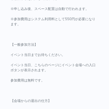
※申し込み後、スペース配置は自動で行われます。
※参加費用はシステム利用料として550円が必要になり
ます。
【一般参加方法】
イベント当日までお待ちください。
イベント当日、こちらのページにイベント会場への入口
ボタンが表示されます。
参加費用は無料です。
【会場からの退出の仕方】