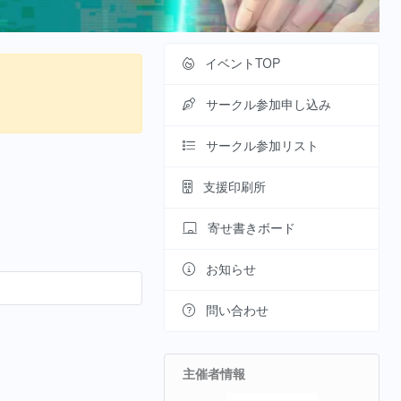
イベントTOP
サークル参加申し込み
サークル参加リスト
支援印刷所
寄せ書きボード
お知らせ
問い合わせ
主催者情報