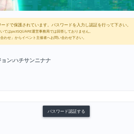
ードで保護されています。パスワードを入力し認証を行って下さい。
てはpictSQUARE運営事務局では回答しておりません。
い合わせ」からイベント主催者へお問い合わせ下さい。
ヴィジョン:ハチサンニナナ
パスワード認証する