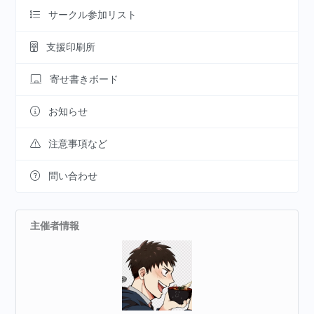
サークル参加リスト
支援印刷所
寄せ書きボード
お知らせ
注意事項など
問い合わせ
主催者情報