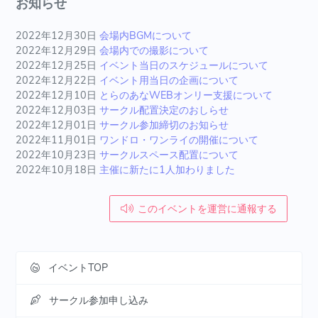
お知らせ
2022年12月30日
会場内BGMについて
2022年12月29日
会場内での撮影について
2022年12月25日
イベント当日のスケジュールについて
2022年12月22日
イベント用当日の企画について
2022年12月10日
とらのあなWEBオンリー支援について
2022年12月03日
サークル配置決定のおしらせ
2022年12月01日
サークル参加締切のお知らせ
2022年11月01日
ワンドロ・ワンライの開催について
2022年10月23日
サークルスペース配置について
2022年10月18日
主催に新たに1人加わりました
このイベントを運営に通報する
イベントTOP
サークル参加申し込み