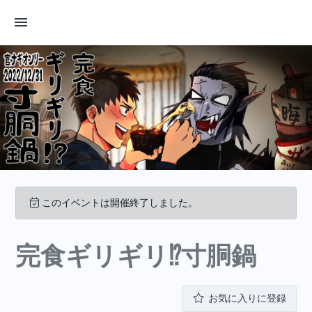
このイベントは開催終了しました。
完食ギリギリ⁉︎寸胴鍋
お気に入りに登録