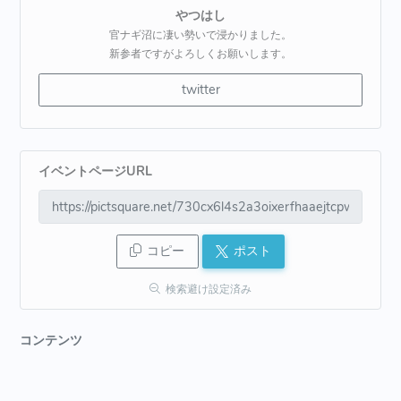
やつはし
官ナギ沼に凄い勢いで浸かりました。
新参者ですがよろしくお願いします。
twitter
イベントページURL
コピー
ポスト
検索避け設定済み
コンテンツ