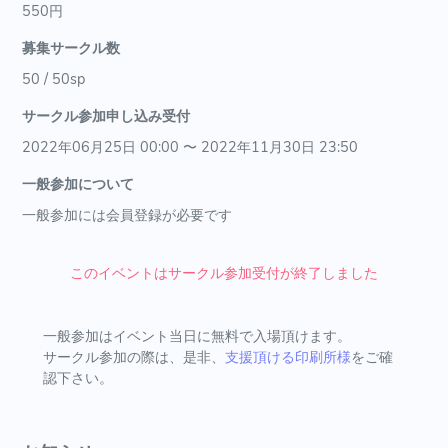
550円
募集サークル数
50 / 50sp
サークル参加申し込み受付
2022年06月25日 00:00 〜 2022年11月30日 23:50
一般参加について
一般参加には会員登録が必要です
このイベントはサークル参加受付が終了しました
一般参加はイベント当日に無料で入場頂けます。
サークル参加の際は、是非、
支援頂ける印刷所様
をご確
認下さい。