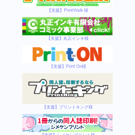
【支援】PrintWalk 様
【支援】丸正インキ様
【支援】Print On様
【支援】プリントキング様