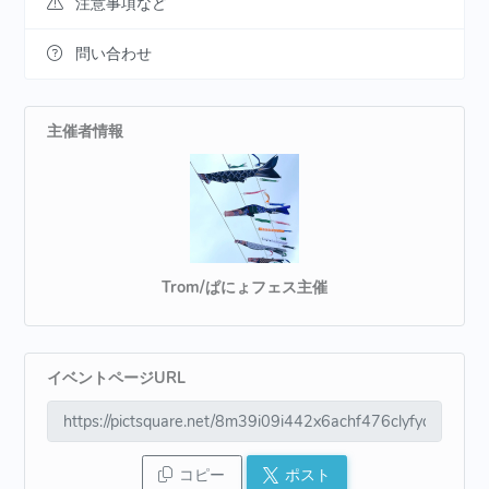
注意事項など
問い合わせ
主催者情報
Trom/ぱにょフェス主催
イベントページURL
コピー
ポスト