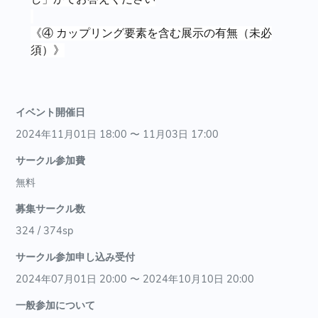
《④ カップリング要素を含む展示の有無（未必
須）》
イベント開催日
2024年11月01日 18:00 〜 11月03日 17:00
サークル参加費
無料
募集サークル数
324 / 374sp
サークル参加申し込み受付
2024年07月01日 20:00 〜 2024年10月10日 20:00
一般参加について