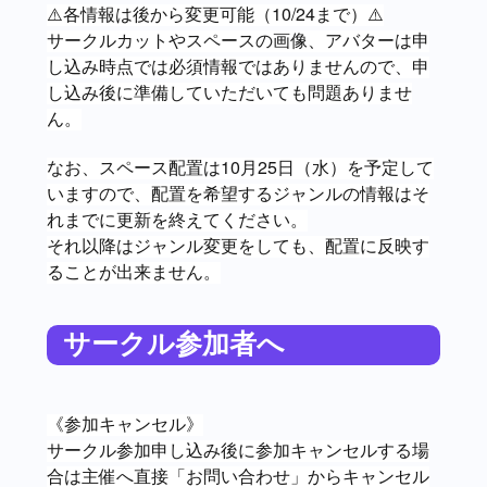
⚠️各情報は後から変更可能（10/24まで）⚠️
サークルカットやスペースの画像、アバターは申
し込み時点では必須情報ではありませんので、申
し込み後に準備していただいても問題ありませ
ん。
なお、スペース配置は10月25日（水）を予定して
いますので、配置を希望するジャンルの情報はそ
れまでに更新を終えてください。
それ以降はジャンル変更をしても、配置に反映す
ることが出来ません。
サークル参加者へ
《参加キャンセル》
サークル参加申し込み後に参加キャンセルする場
合は主催へ直接「お問い合わせ」からキャンセル