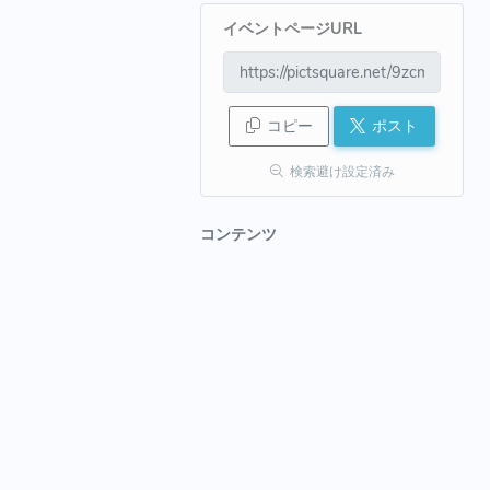
イベントページURL
コピー
ポスト
検索避け設定済み
コンテンツ