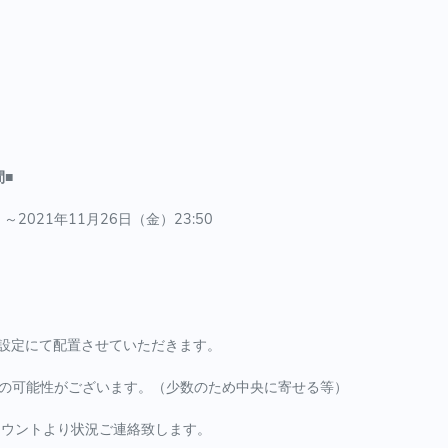
■
～2021年11月26日（金）23:50
設定にて配置させていただきます。
動の可能性がございます。（少数のため中央に寄せる等）
知アカウントより状況ご連絡致します。