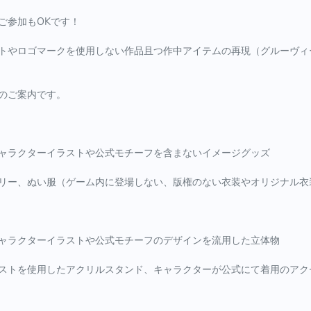
ご参加もOKです！
やロゴマークを使用しない作品且つ作中アイテムの再現（グルーヴィ
のご案内です。
ャラクターイラストや公式モチーフを含まないイメージグッズ
リー、ぬい服（ゲーム内に登場しない、版権のない衣装やオリジナル衣
ャラクターイラストや公式モチーフのデザインを流用した立体物
ストを使用したアクリルスタンド、キャラクターが公式にて着用のアク