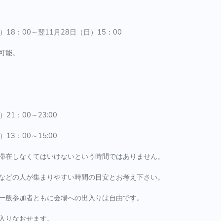
土）18：00～翌11月28日（日）15：00
可能。
）21：00～23:00
）13：00～15:00
滞在しなくてはいけないという時間ではありません。
などの人が集まりやすい時間の目安とお考え下さい。
一般参加者ともに会場への出入りは自由です。
入りなおせます。