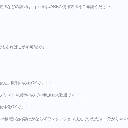
法などの詳細は、pictSQUAREの使用方法をご確認ください。
でもあればご参加可能です。
せん。既刊のみもOKです！！
プリントや展示のみでの参加も大歓迎です！！
女体化OKです！
他特殊な内容はかならずワンクッション挟んでいただき、分かりやす