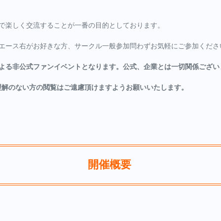
で楽しく交流することが一番の目的としております。
エース右がお好きな方、サークル一般参加問わずお気軽にご参加くださ
よる非公式ファンイベントとなります。公式、企業とは一切関係ござい
理解のない方の閲覧はご遠慮頂けますようお願いいたします。
開催概要