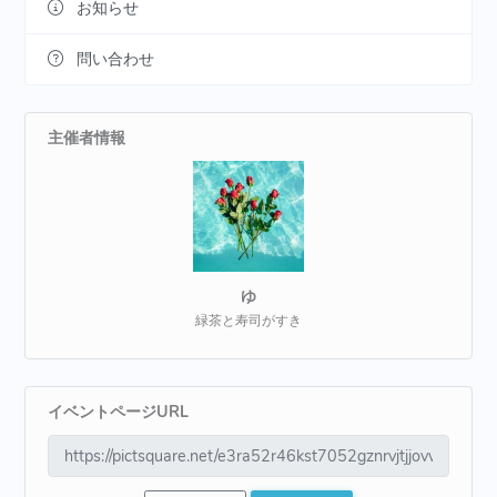
お知らせ
問い合わせ
主催者情報
ゆ
緑茶と寿司がすき
イベントページURL