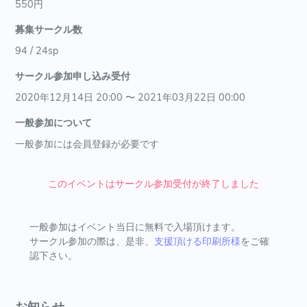
550円
募集サークル数
94 / 24sp
サークル参加申し込み受付
2020年12月14日 20:00 〜 2021年03月22日 00:00
一般参加について
一般参加には会員登録が必要です
このイベントはサークル参加受付が終了しました
一般参加はイベント当日に無料で入場頂けます。
サークル参加の際は、是非、
支援頂ける印刷所様
をご確
認下さい。