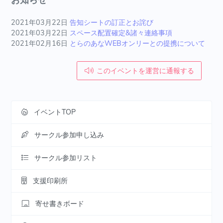
お知らせ
2021年03月22日
告知シートの訂正とお詫び
2021年03月22日
スペース配置確定&諸々連絡事項
2021年02月16日
とらのあなWEBオンリーとの提携について
このイベントを運営に通報する
イベントTOP
サークル参加申し込み
サークル参加リスト
支援印刷所
寄せ書きボード