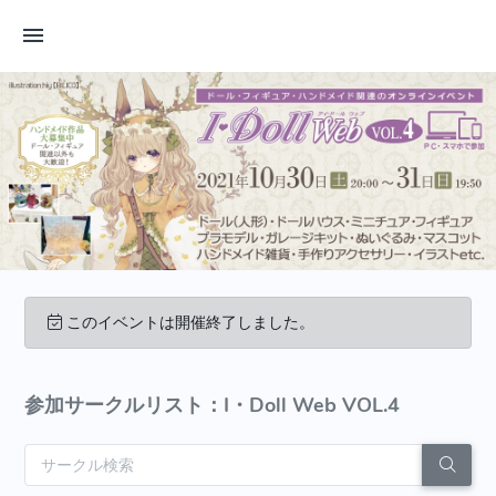
このイベントは開催終了しました。
参加サークルリスト：I・Doll Web VOL.4