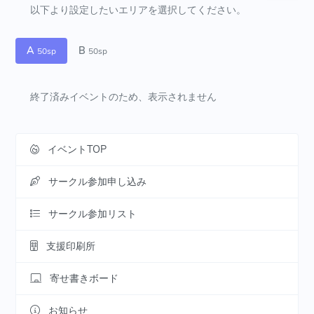
以下より設定したいエリアを選択してください。
A
B
50sp
50sp
終了済みイベントのため、表示されません
イベントTOP
サークル参加申し込み
サークル参加リスト
支援印刷所
寄せ書きボード
お知らせ