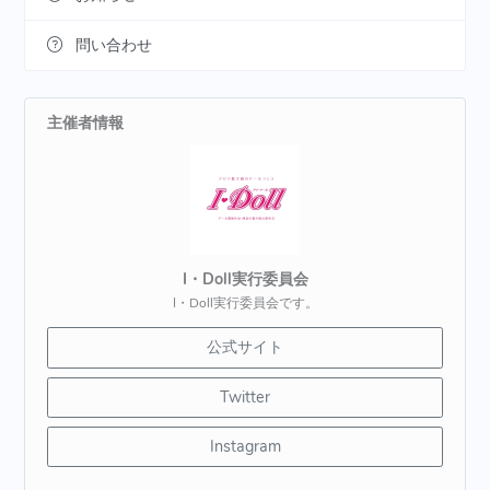
問い合わせ
主催者情報
I・Doll実行委員会
I・Doll実行委員会です。
公式サイト
Twitter
Instagram