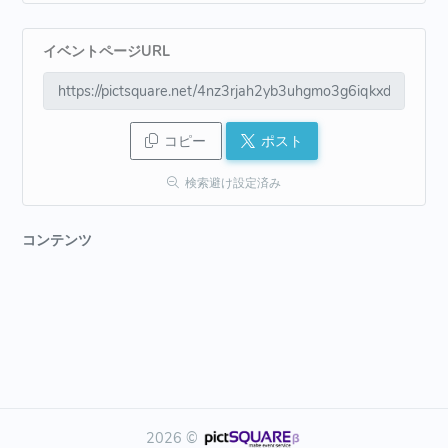
イベントページURL
コピー
ポスト
検索避け設定済み
コンテンツ
2026 ©