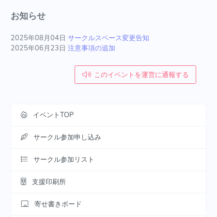
お知らせ
2025年08月04日
サークルスペース変更告知
2025年06月23日
注意事項の追加
このイベントを運営に通報する
イベントTOP
サークル参加申し込み
サークル参加リスト
支援印刷所
寄せ書きボード