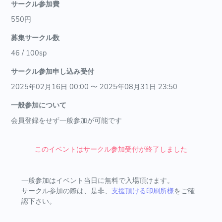
サークル参加費
550円
募集サークル数
46 / 100sp
サークル参加申し込み受付
2025年02月16日 00:00 〜 2025年08月31日 23:50
一般参加について
会員登録をせず一般参加が可能です
このイベントはサークル参加受付が終了しました
一般参加はイベント当日に無料で入場頂けます。
サークル参加の際は、是非、
支援頂ける印刷所様
をご確
認下さい。