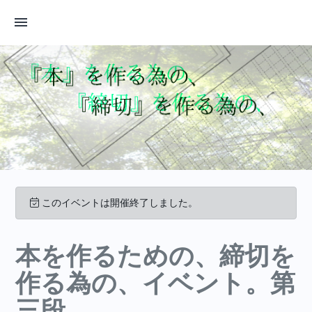
このイベントは開催終了しました。
本を作るための、締切を
作る為の、イベント。第
三段