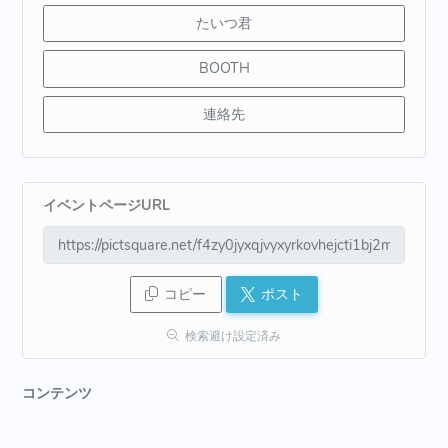
たいつ君
BOOTH
連絡先
イベントページURL
コピー
ポスト
検索避け設定済み
コンテンツ