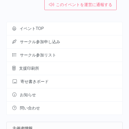
このイベントを運営に通報する
イベントTOP
サークル参加申し込み
サークル参加リスト
支援印刷所
寄せ書きボード
お知らせ
問い合わせ
主催者情報