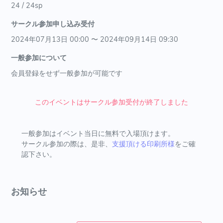
24 / 24sp
サークル参加申し込み受付
2024年07月13日 00:00 〜 2024年09月14日 09:30
一般参加について
会員登録をせず一般参加が可能です
このイベントはサークル参加受付が終了しました
一般参加はイベント当日に無料で入場頂けます。
サークル参加の際は、是非、
支援頂ける印刷所様
をご確
認下さい。
お知らせ