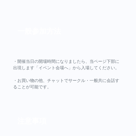
一般参加方法
・開催当日の開場時間になりましたら、当ページ下部に
出現します「イベント会場へ」から入場してください。
・お買い物の他、チャットでサークル・一般共に会話す
ることが可能です。
注意事項