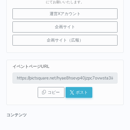
にてお願いいたします。
運営Xアカウント
企画サイト
企画サイト（広報）
イベントページURL
コピー
ポスト
コンテンツ