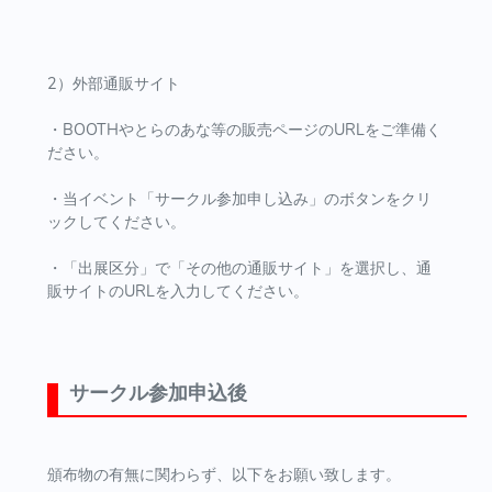
2）外部通販サイト
・BOOTHやとらのあな等の販売ページのURLをご準備く
ださい。
・当イベント「サークル参加申し込み」のボタンをクリ
ックしてください。
・「出展区分」で「その他の通販サイト」を選択し、通
販サイトのURLを入力してください。
サークル参加申込後
頒布物の有無に関わらず、以下をお願い致します。