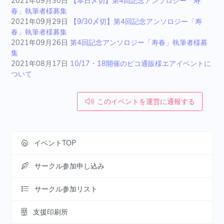
2021年09月30日
【本日〆切】第4回記念アンソロジー「寿
春」執筆者様募集
2021年09月29日
【9/30〆切】第4回記念アンソロジー「寿
春」執筆者様募集
2021年09月26日
第4回記念アンソロジー「寿春」執筆者様募
集
2021年08月17日
10/17・18開催のピコ通販様エアイベントに
ついて
このイベントを運営に通報する
イベントTOP
サークル参加申し込み
サークル参加リスト
支援印刷所