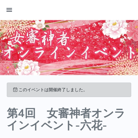
このイベントは開催終了しました。
第4回 女審神者オンラ
インイベント-六花-