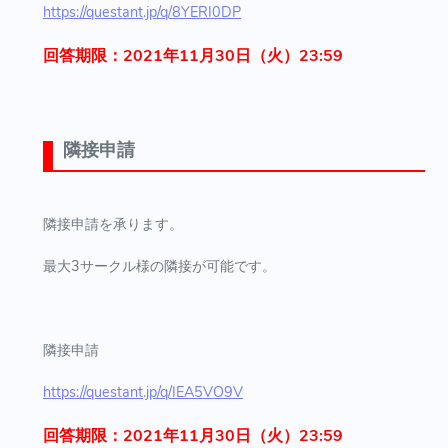
https://questant.jp/q/8YERI0DP
回答期限：2021年11月30日（火）23:59
隣接申請
隣接申請を承ります。
最大3サークル様の隣接が可能です。
隣接申請
https://questant.jp/q/IEA5VO9V
回答期限：2021年11月30日（火）23:59