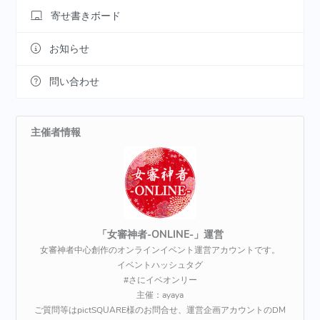
寄せ書きボード
お知らせ
問い合わせ
主催者情報
「女審神者-ONLINE-」運営
女審神者中心創作のオンラインイベント運営アカウントです。
イベントハッシュタグ
#さにイベオンリー
主催：ayaya
ご質問等はpictSQUARE様のお問合せ、運営企画アカウントのDM