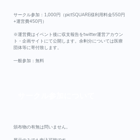
サークル参加：1,000円（pictSQUARE様利用料金550円
+運営費450円）
※運営費はイベント後に収支報告をtwitter運営アカウン
ト・企画サイトにて公開します。余剰分については医療
団体等に寄付致します。
一般参加：無料
サークル参加について
頒布物の有無は問いません。