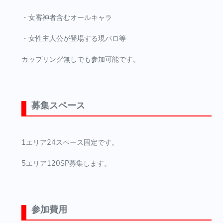
・女審神者含むオールキャラ
・女性主人公が登場する現パロ等
カップリング無しでも参加可能です。
募集スペース
1エリア24スペース固定です。
5エリア120SP募集します。
参加費用