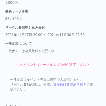
1,000円
募集サークル数
88 / 106sp
サークル参加申し込み受付
2021年11月17日 20:00 〜 2021年11月30日 23:50
一般参加について
一般参加には会員登録が必要です
このイベントはサークル参加受付が終了しました
一般参加はイベント当日に無料で入場頂けます。
サークル参加の際は、是非、
支援頂ける印刷所様
をご確
認下さい。