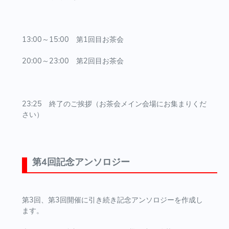
13:00～15:00 第1回目お茶会
20:00～23:00 第2回目お茶会
23:25 終了のご挨拶（お茶会メイン会場にお集まりくだ
さい）
第4回記念アンソロジー
第3回、第3回開催に引き続き記念アンソロジーを作成し
ます。