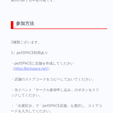
展示のみでも申込可能です。
参加方法
2種類ございます。
1）pictSPACE利用あり
・pictSPACEに店舗を作成してください
（
https://pictspace.net/
）
・店舗のストアコードをコピペしておいてください。
・当イベント「サークル参加申し込み」のボタンをクリ
ックしてください。
・「出展区分」で「pictSPACE店舗」を選択し、ストアコ
ードを入力してください。