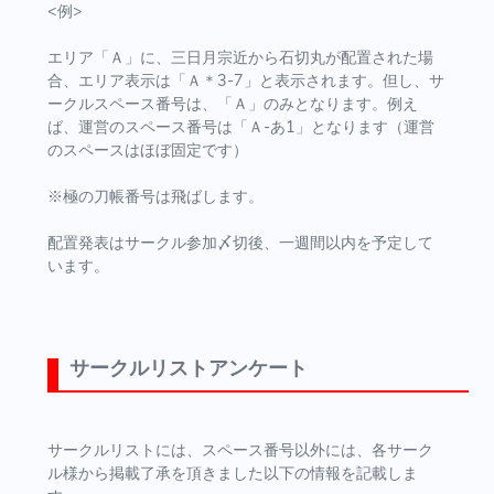
<例>
エリア「Ａ」に、三日月宗近から石切丸が配置された場
合、エリア表示は「Ａ＊3-7」と表示されます。但し、サ
ークルスペース番号は、「Ａ」のみとなります。例え
ば、運営のスペース番号は「Ａ-あ1」となります（運営
のスペースはほぼ固定です）
※極の刀帳番号は飛ばします。
配置発表はサークル参加〆切後、一週間以内を予定して
います。
サークルリストアンケート
サークルリストには、スペース番号以外には、各サーク
ル様から掲載了承を頂きました以下の情報を記載しま