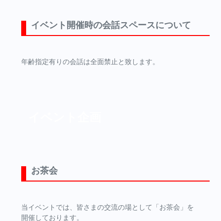
イベント開催時の会話スペースについて
年齢指定有りの会話は全面禁止と致します。
イベント企画
お茶会
当イベントでは、皆さまの交流の場として「お茶会」を
開催しております。