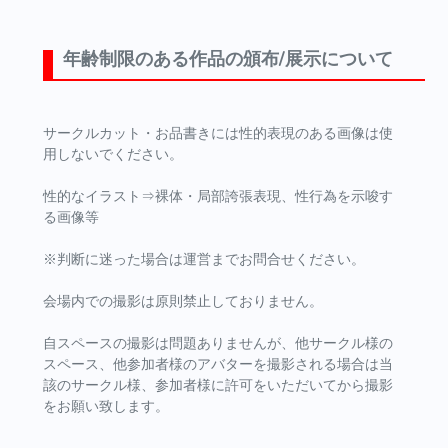
年齢制限のある作品の頒布/展示について
サークルカット・お品書きには性的表現のある画像は使
用しないでください。
性的なイラスト⇒裸体・局部誇張表現、性行為を示唆す
る画像等
※判断に迷った場合は運営までお問合せください。
会場内での撮影は原則禁止しておりません。
自スペースの撮影は問題ありませんが、他サークル様の
スペース、他参加者様のアバターを撮影される場合は当
該のサークル様、参加者様に許可をいただいてから撮影
をお願い致します。