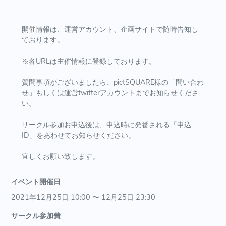
開催情報は、運営アカウント、企画サイトで随時告知し
ております。
※各URLは主催情報に登録しております。
質問事項がございましたら、pictSQUARE様の「問い合わ
せ」もしくは運営twitterアカウントまでお知らせくださ
い。
サークル参加お申込後は、申込時に発番される「申込
ID」をあわせてお知らせください。
宜しくお願い致します。
イベント開催日
2021年12月25日 10:00 〜 12月25日 23:30
サークル参加費