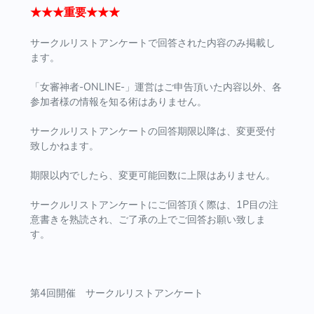
★★★重要★★★
サークルリストアンケートで回答された内容のみ掲載し
ます。
「女審神者-ONLINE-」運営はご申告頂いた内容以外、各
参加者様の情報を知る術はありません。
サークルリストアンケートの回答期限以降は、変更受付
致しかねます。
期限以内でしたら、変更可能回数に上限はありません。
サークルリストアンケートにご回答頂く際は、1P目の注
意書きを熟読され、ご了承の上でご回答お願い致しま
す。
第4回開催 サークルリストアンケート