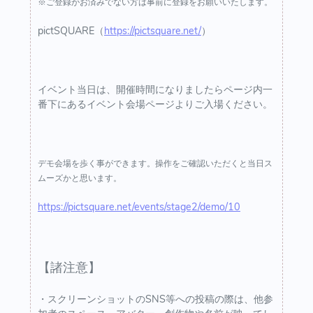
※ご登録がお済みでない方は事前に登録をお願いいたします。
pictSQUARE（
https://pictsquare.net/
）
イベント当日は、開催時間になりましたらページ内一
番下にあるイベント会場ページよりご入場ください。
デモ会場を歩く事ができます。操作をご確認いただくと当日ス
ムーズかと思います。
https://pictsquare.net/events/stage2/demo/10
【諸注意】
・スクリーンショットのSNS等への投稿の際は、他参