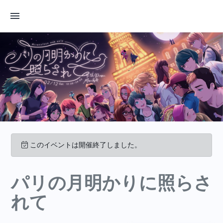
このイベントは開催終了しました。
パリの月明かりに照らさ
れて