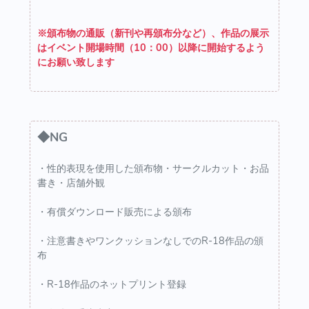
※頒布物の通販（新刊や再頒布分など）、作品の展示
はイベント開場時間（10：00）以降に開始するよう
にお願い致します
◆NG
・性的表現を使用した​頒布物・サークルカット・お品
書き・店舗外観
・有償ダウンロード販売による頒布
・注意書きやワンクッションなしでのR-18作品の頒
布
・R-18作品のネットプリント登録