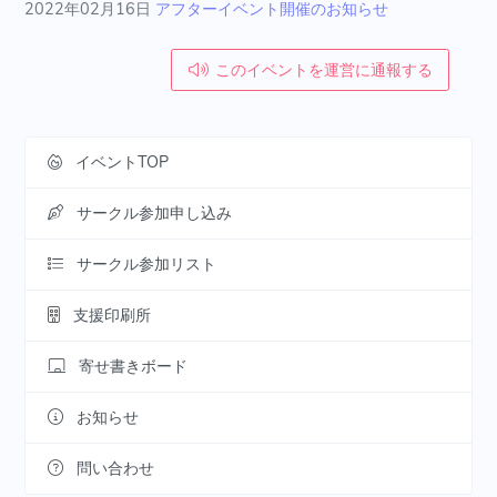
2022年02月16日
アフターイベント開催のお知らせ
このイベントを運営に通報する
イベントTOP
サークル参加申し込み
サークル参加リスト
支援印刷所
寄せ書きボード
お知らせ
問い合わせ