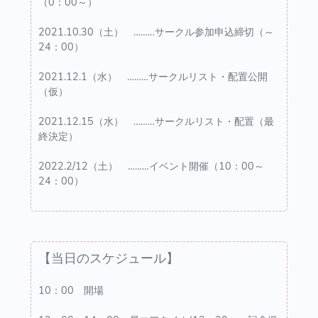
（0：00～）
2021.10.30（土） ………サークル参加申込締切（～
24：00）
2021.12.1（水） ………サークルリスト・配置公開
（仮）
2021.12.15（水） ………サークルリスト・配置（最
終決定）
2022.2/12（土） ………イベント開催（10：00～
24：00）
【当日のスケジュール】
10：00 開場