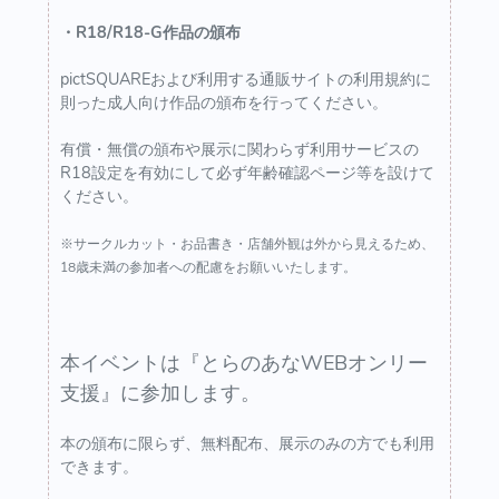
・R18/R18-G作品の頒布
pictSQUAREおよび利用する通販サイトの利用規約に
則った成人向け作品の頒布を行ってください。
有償・無償の頒布や展示に関わらず利用サービスの
R18設定を有効にして必ず年齢確認ページ等を設けて
ください。
※サークルカット・お品書き・店舗外観は外から見えるため、
18歳未満の参加者への配慮をお願いいたします。
本イベントは『とらのあなWEBオンリー
支援』に参加します。
本の頒布に限らず、無料配布、展示のみの方でも利用
できます。