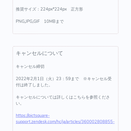
推奨サイズ：224px*224px 正方形
PNG,JPG,GIF 10MBまで
キャンセルについて
キャンセル締切
2022年2月1日（火）23：59まで ※キャンセル受
付は終了しました。
キャンセルについては詳しくはこちらを参照くださ
い。
https://pictsquare-
support.zendesk.com/hc/ja/articles/360002808855-