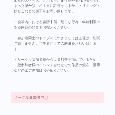
加者のスペース、アバター、創作物や名前が映ってし
まった場合は、相手方に許可を得るか、トリミング・
伏せるなどの加工をお願い致します。
・会場内における誹謗中傷・荒らし行為・年齢制限の
ある内容の発言もお控えください。
・参加者同士のトラブルにつきましては主催は一切関
与致しません。当事者同士での解決をお願い致しま
す。
・サークル参加者様からは参加費を頂いているため、
一般参加者様のイベント合わせでの作品の頒布・展示
などのエア参加はおやめください。
サークル参加者向け