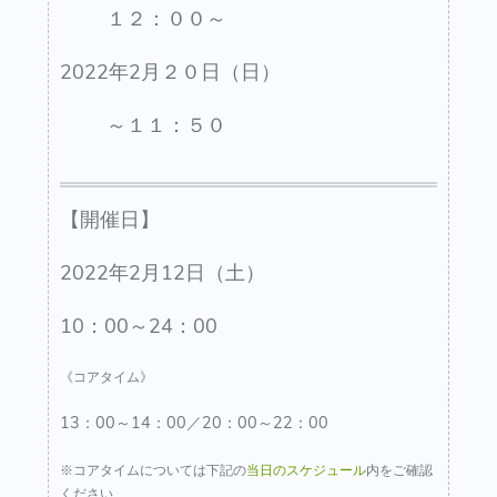
１２：００～
2022年2月２０日（日）
～１１：５０
【開催日】
2022年2月12日（土）
10：00～24：00
《コアタイム》
13：00～14：00／20：00～22：00
※コアタイムについては下記の
当日のスケジュール
内をご確認
ください