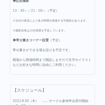
◆記念撮影
13：30～／21：00～（予定）
※当日の状況により多少時間が前後する可能性があります。
※撮影自体は10分程度を予定しています。
◆寄せ書きコーナー設置
（予定）
寄せ書きができる場を設ける予定です。
開場から閉場時間まで開設しますので文字やイラスト
などお好きな時間に自由にご利用ください。
【スケジュール】
2021.9.30（木） ………サークル参加申込受付開始