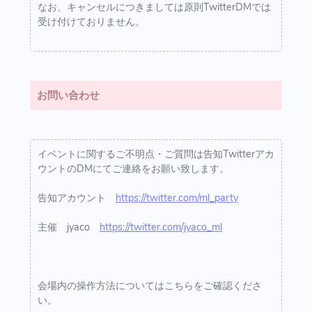
なお、キャンセルにつきましては原則TwitterDMでは
受け付けておりません。
お問い合わせ
イベントに関するご不明点・ご質問は告知Twitterアカ
ウントのDMにてご連絡をお願い致します。
告知アカウント
https://twitter.com/ml_party
主催 jyaco
https://twitter.com/jyaco_ml
会場内の操作方法についてはこちらをご確認くださ
い。