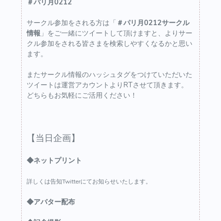
＃パリ月0212
サークル参加をされる方は「
＃パリ月0212サークル
情報
」をご一緒にツイートして頂けますと、よりサー
クル参加をされる皆さまを検索しやすくなるかと思い
ます。
またサークル情報のハッシュタグをつけていただいた
ツイートは運営アカウントよりRTさせて頂きます。
どちらもお気軽にご活用ください！
【当日企画】
◆ネットプリント
詳しくは告知Twitterにてお知らせいたします。
◆アバター配布