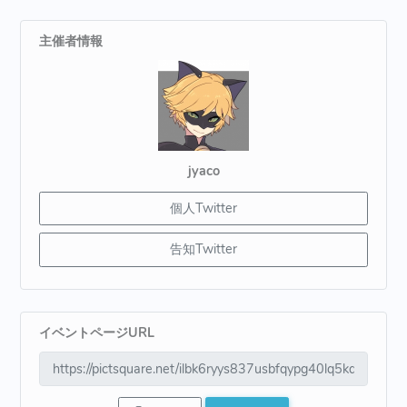
主催者情報
jyaco
個人Twitter
告知Twitter
イベントページURL