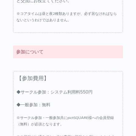
ど交流にお役立てください。
※コアタイムは昼と夜2種類ありますが、必ず居なければなら
ないというわけではありません。
参加について
【参加費用】
◆サークル参加：システム利用料550円
◆一般参加：無料
※サークル参加・一般参加共にpictSQUARE様への会員登録
（無料）が必須となります。