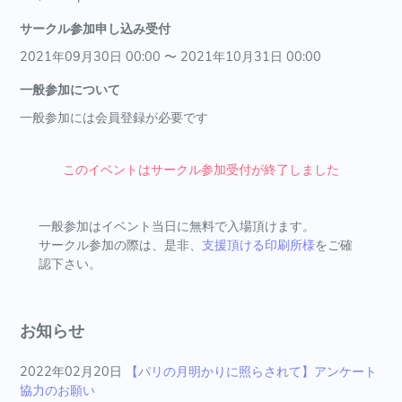
サークル参加申し込み受付
2021年09月30日 00:00 〜 2021年10月31日 00:00
一般参加について
一般参加には会員登録が必要です
このイベントはサークル参加受付が終了しました
一般参加はイベント当日に無料で入場頂けます。
サークル参加の際は、是非、
支援頂ける印刷所様
をご確
認下さい。
お知らせ
2022年02月20日
【パリの月明かりに照らされて】アンケート
協力のお願い