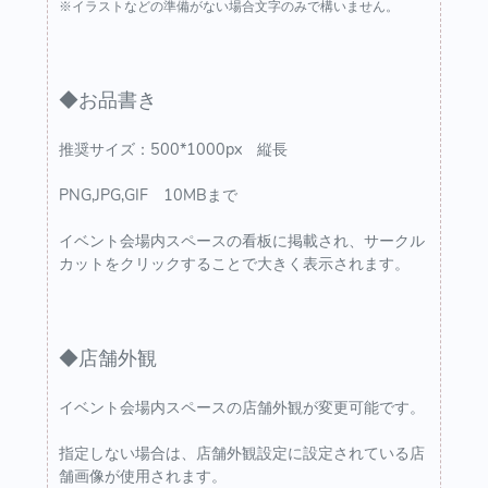
※イラストなどの準備がない場合文字のみで構いません。
◆お品書き
推奨サイズ：500*1000px 縦長
PNG,JPG,GIF 10MBまで
イベント会場内スペースの看板に掲載され、サークル
カットをクリックすることで大きく表示されます。
◆店舗外観
イベント会場内スペースの店舗外観が変更可能です。
指定しない場合は、店舗外観設定に設定されている店
舗画像が使用されます。