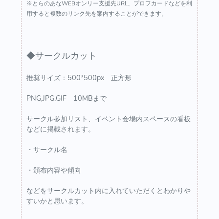
※とらのあなWEBオンリー支援先URL、プロフカードなどを利
用すると複数のリンク先を案内することができます。
◆サークルカット
推奨サイズ：500*500px 正方形
PNG,JPG,GIF 10MBまで
サークル参加リスト、イベント会場内スペースの看板
などに掲載されます。
・サークル名
・頒布内容や傾向
などをサークルカット内に入れていただくとわかりや
すいかと思います。