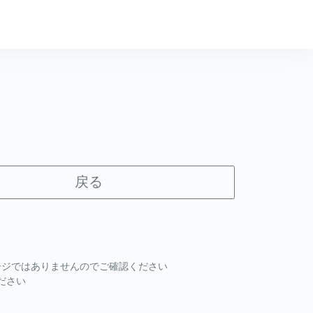
戻る
ページではありませんのでご確認ください
ださい