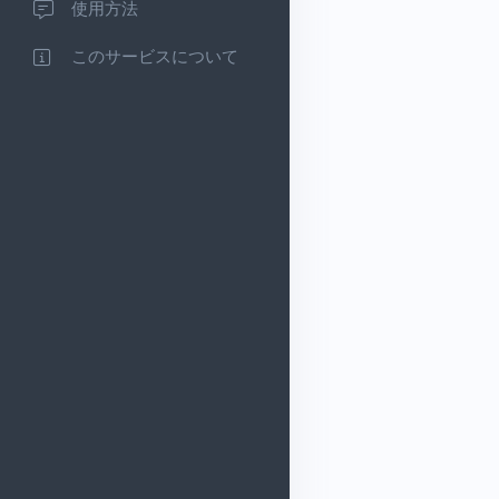
使用方法
このサービスについて