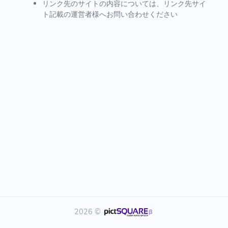
リンク先のサイトの内容については、リンク先サイ
ト記載の運営者様へお問い合わせください
2026 ©