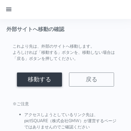
外部サイトへ移動の確認
これより先は、外部のサイトへ移動します。
よろしければ「移動する」ボタンを、移動しない場合は
「戻る」ボタンを押してください。
移動する
戻る
※ご注意
アクセスしようとしているリンク先は、
pictSQUARE（株式会社GMW）が運営するページ
ではありませんのでご確認ください