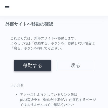
外部サイトへ移動の確認
これより先は、外部のサイトへ移動します。
よろしければ「移動する」ボタンを、移動しない場合は
「戻る」ボタンを押してください。
移動する
戻る
※ご注意
アクセスしようとしているリンク先は、
pictSQUARE（株式会社GMW）が運営するページ
ではありませんのでご確認ください