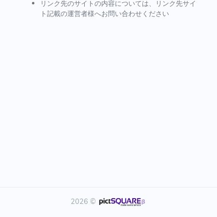
リンク先のサイトの内容については、リンク先サイ
ト記載の運営者様へお問い合わせください
2026 ©