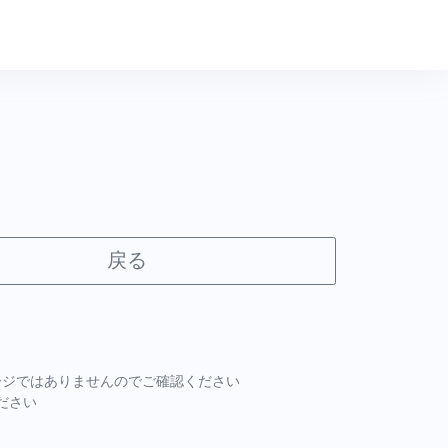
戻る
ページではありませんのでご確認ください
ださい