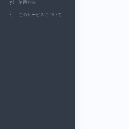
使用方法
このサービスについて