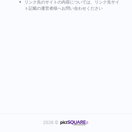
リンク先のサイトの内容については、リンク先サイ
ト記載の運営者様へお問い合わせください
2026 ©