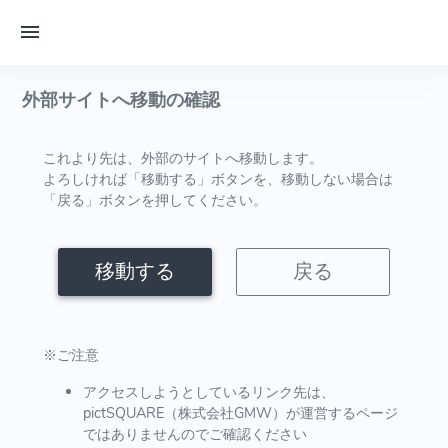
外部サイトへ移動の確認
これより先は、外部のサイトへ移動します。
よろしければ「移動する」ボタンを、移動しない場合は
「戻る」ボタンを押してください。
移動する
戻る
※ご注意
アクセスしようとしているリンク先は、
pictSQUARE（株式会社GMW）が運営するページ
ではありませんのでご確認ください