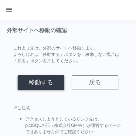
外部サイトへ移動の確認
これより先は、外部のサイトへ移動します。
よろしければ「移動する」ボタンを、移動しない場合は
「戻る」ボタンを押してください。
移動する
戻る
※ご注意
アクセスしようとしているリンク先は、
pictSQUARE（株式会社GMW）が運営するページ
ではありませんのでご確認ください