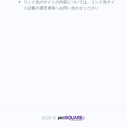
リンク先のサイトの内容については、リンク先サイ
ト記載の運営者様へお問い合わせください
2026 ©