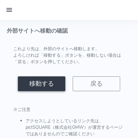
外部サイトへ移動の確認
これより先は、外部のサイトへ移動します。
よろしければ「移動する」ボタンを、移動しない場合は
「戻る」ボタンを押してください。
移動する
戻る
※ご注意
アクセスしようとしているリンク先は、
pictSQUARE（株式会社GMW）が運営するページ
ではありませんのでご確認ください