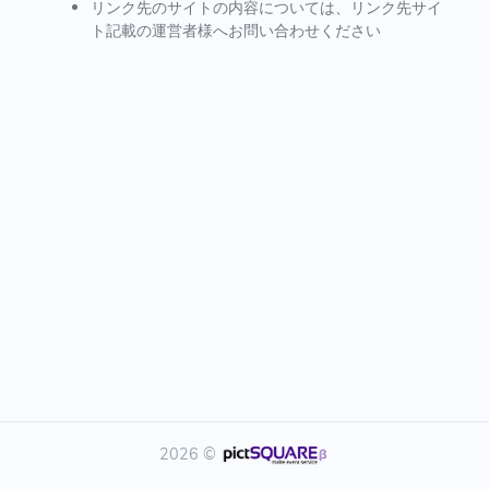
リンク先のサイトの内容については、リンク先サイ
ト記載の運営者様へお問い合わせください
2026 ©