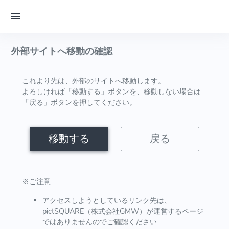
外部サイトへ移動の確認
これより先は、外部のサイトへ移動します。
よろしければ「移動する」ボタンを、移動しない場合は
「戻る」ボタンを押してください。
移動する
戻る
※ご注意
アクセスしようとしているリンク先は、
pictSQUARE（株式会社GMW）が運営するページ
ではありませんのでご確認ください