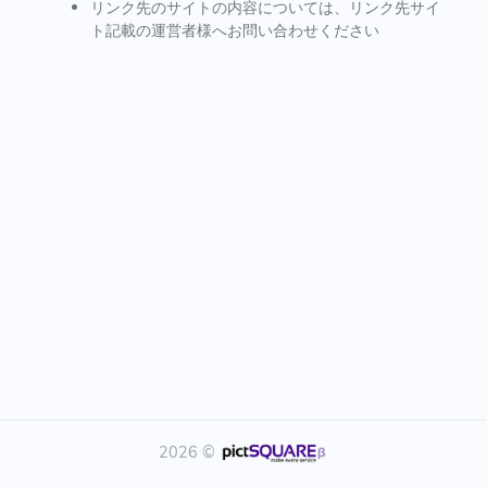
リンク先のサイトの内容については、リンク先サイ
ト記載の運営者様へお問い合わせください
2026 ©