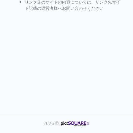
リンク先のサイトの内容については、リンク先サイ
ト記載の運営者様へお問い合わせください
2026 ©