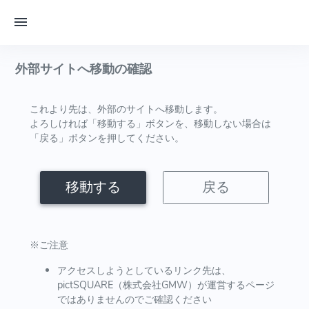
外部サイトへ移動の確認
これより先は、外部のサイトへ移動します。
よろしければ「移動する」ボタンを、移動しない場合は
「戻る」ボタンを押してください。
移動する
戻る
※ご注意
アクセスしようとしているリンク先は、
pictSQUARE（株式会社GMW）が運営するページ
ではありませんのでご確認ください