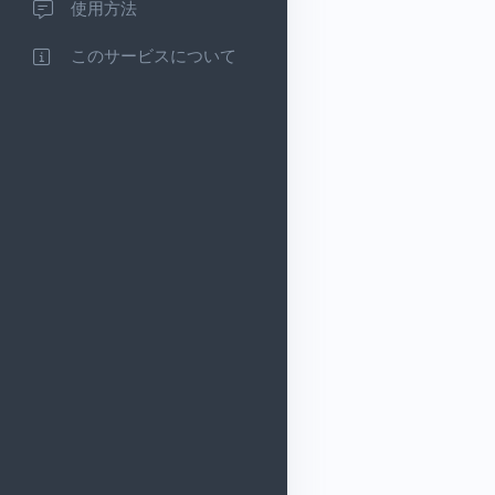
使用方法
このサービスについて