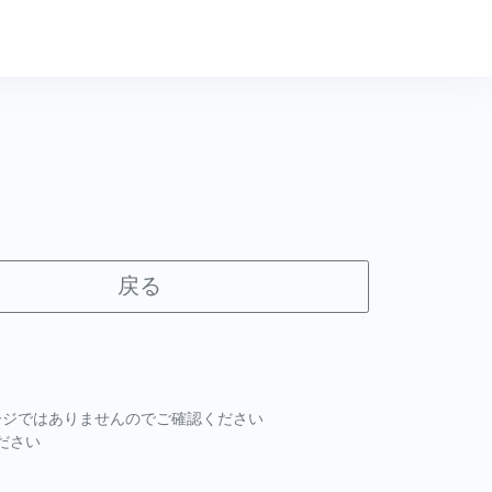
戻る
ページではありませんのでご確認ください
ださい