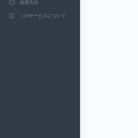
使用方法
このサービスについて