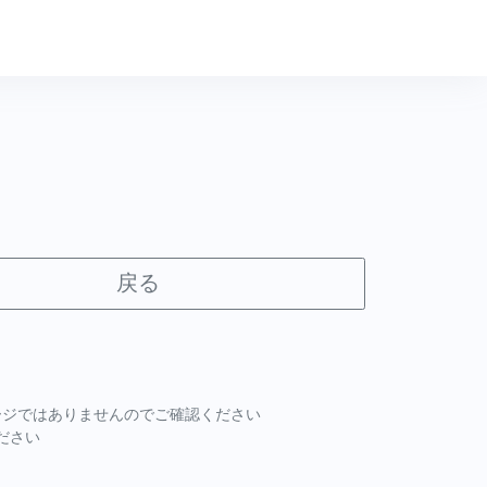
戻る
ページではありませんのでご確認ください
ださい