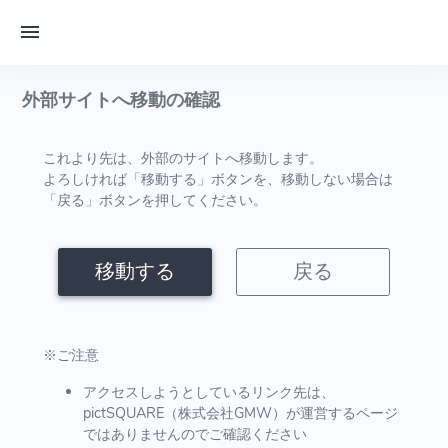
外部サイトへ移動の確認
これより先は、外部のサイトへ移動します。
よろしければ「移動する」ボタンを、移動しない場合は
「戻る」ボタンを押してください。
移動する
戻る
※ご注意
アクセスしようとしているリンク先は、
pictSQUARE（株式会社GMW）が運営するページ
ではありませんのでご確認ください