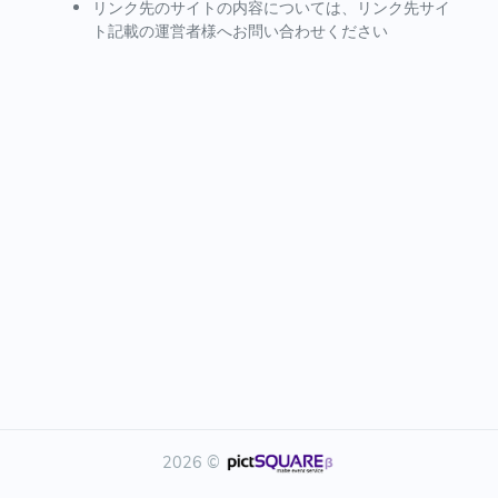
リンク先のサイトの内容については、リンク先サイ
ト記載の運営者様へお問い合わせください
2026 ©