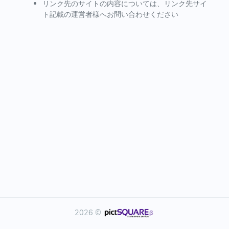
リンク先のサイトの内容については、リンク先サイ
ト記載の運営者様へお問い合わせください
2026 ©