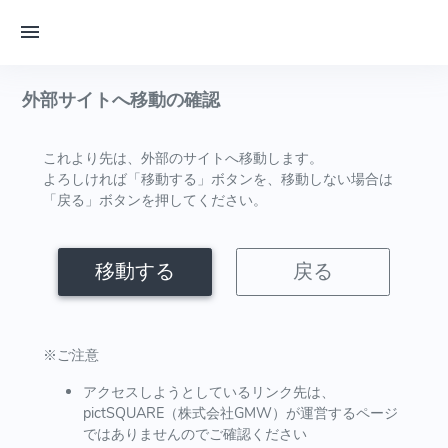
外部サイトへ移動の確認
これより先は、外部のサイトへ移動します。
よろしければ「移動する」ボタンを、移動しない場合は
「戻る」ボタンを押してください。
移動する
戻る
※ご注意
アクセスしようとしているリンク先は、
pictSQUARE（株式会社GMW）が運営するページ
ではありませんのでご確認ください