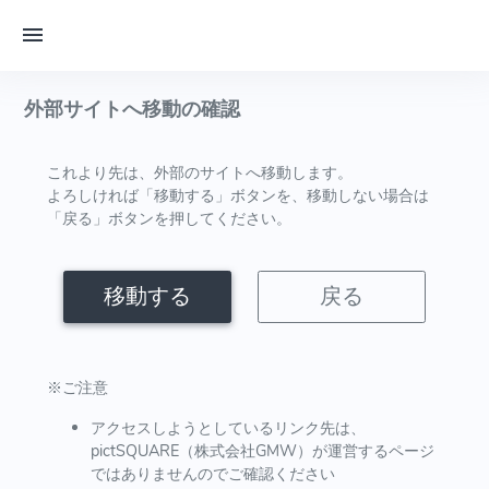
外部サイトへ移動の確認
これより先は、外部のサイトへ移動します。
よろしければ「移動する」ボタンを、移動しない場合は
「戻る」ボタンを押してください。
移動する
戻る
※ご注意
アクセスしようとしているリンク先は、
pictSQUARE（株式会社GMW）が運営するページ
ではありませんのでご確認ください