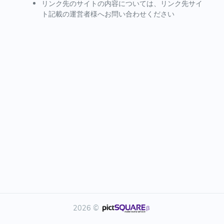
リンク先のサイトの内容については、リンク先サイ
ト記載の運営者様へお問い合わせください
2026 ©