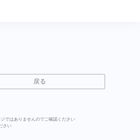
戻る
ページではありませんのでご確認ください
ださい