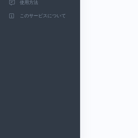
使用方法
このサービスについて