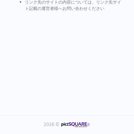
リンク先のサイトの内容については、リンク先サイ
ト記載の運営者様へお問い合わせください
2026 ©