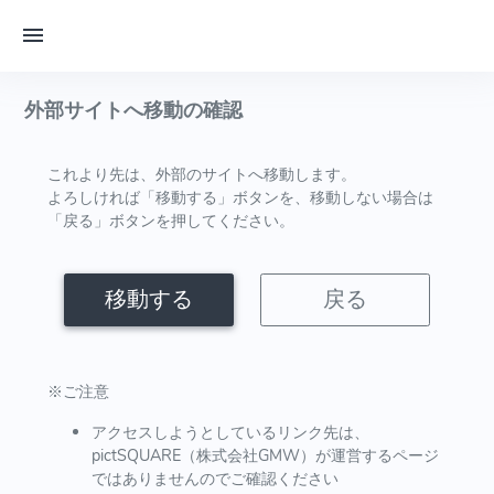
外部サイトへ移動の確認
これより先は、外部のサイトへ移動します。
よろしければ「移動する」ボタンを、移動しない場合は
「戻る」ボタンを押してください。
移動する
戻る
※ご注意
アクセスしようとしているリンク先は、
pictSQUARE（株式会社GMW）が運営するページ
ではありませんのでご確認ください