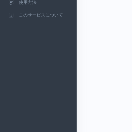
使用方法
このサービスについて