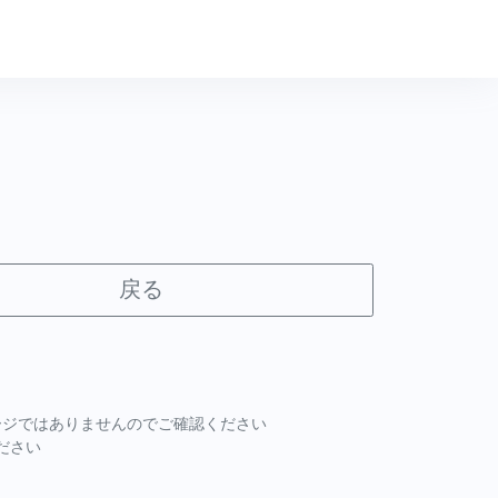
戻る
ページではありませんのでご確認ください
ださい