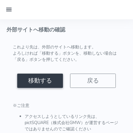
外部サイトへ移動の確認
これより先は、外部のサイトへ移動します。
よろしければ「移動する」ボタンを、移動しない場合は
「戻る」ボタンを押してください。
移動する
戻る
※ご注意
アクセスしようとしているリンク先は、
pictSQUARE（株式会社GMW）が運営するページ
ではありませんのでご確認ください