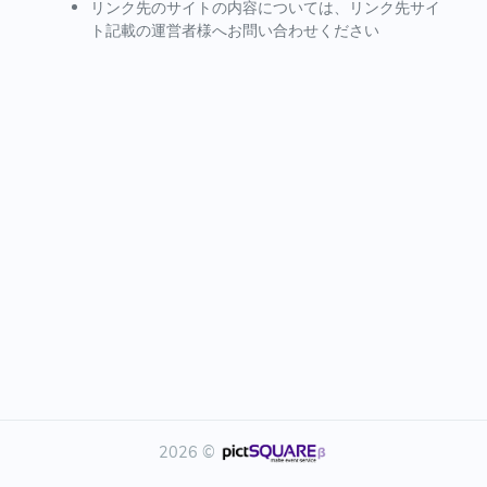
リンク先のサイトの内容については、リンク先サイ
ト記載の運営者様へお問い合わせください
2026 ©