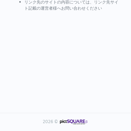
リンク先のサイトの内容については、リンク先サイ
ト記載の運営者様へお問い合わせください
2026 ©