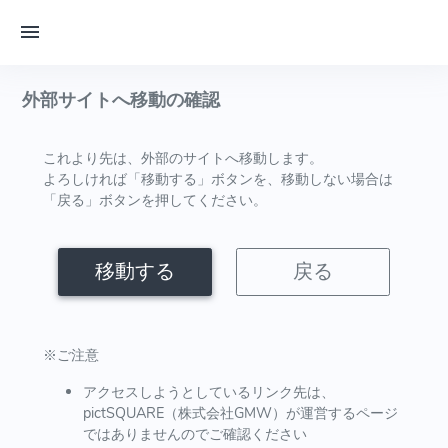
外部サイトへ移動の確認
これより先は、外部のサイトへ移動します。
よろしければ「移動する」ボタンを、移動しない場合は
「戻る」ボタンを押してください。
移動する
戻る
※ご注意
アクセスしようとしているリンク先は、
pictSQUARE（株式会社GMW）が運営するページ
ではありませんのでご確認ください