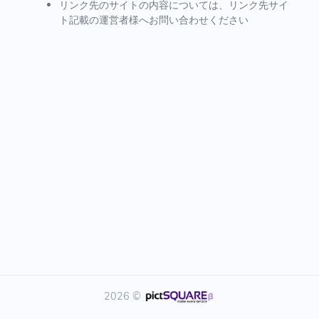
リンク先のサイトの内容については、リンク先サイ
ト記載の運営者様へお問い合わせください
2026 ©