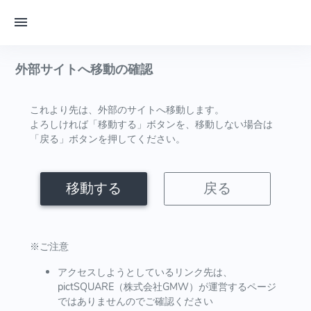
外部サイトへ移動の確認
これより先は、外部のサイトへ移動します。
よろしければ「移動する」ボタンを、移動しない場合は
「戻る」ボタンを押してください。
移動する
戻る
※ご注意
アクセスしようとしているリンク先は、
pictSQUARE（株式会社GMW）が運営するページ
ではありませんのでご確認ください