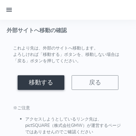
外部サイトへ移動の確認
これより先は、外部のサイトへ移動します。
よろしければ「移動する」ボタンを、移動しない場合は
「戻る」ボタンを押してください。
移動する
戻る
※ご注意
アクセスしようとしているリンク先は、
pictSQUARE（株式会社GMW）が運営するページ
ではありませんのでご確認ください