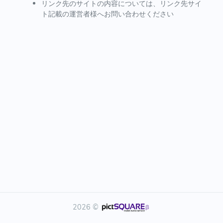
リンク先のサイトの内容については、リンク先サイ
ト記載の運営者様へお問い合わせください
2026 ©