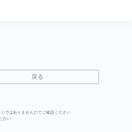
戻る
ページではありませんのでご確認ください
ださい