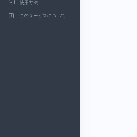
使用方法
このサービスについて