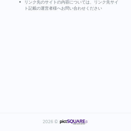
リンク先のサイトの内容については、リンク先サイ
ト記載の運営者様へお問い合わせください
2026 ©