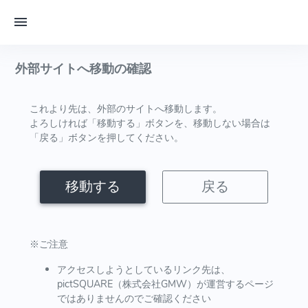
外部サイトへ移動の確認
これより先は、外部のサイトへ移動します。
よろしければ「移動する」ボタンを、移動しない場合は
「戻る」ボタンを押してください。
移動する
戻る
※ご注意
アクセスしようとしているリンク先は、
pictSQUARE（株式会社GMW）が運営するページ
ではありませんのでご確認ください