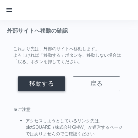
外部サイトへ移動の確認
これより先は、外部のサイトへ移動します。
よろしければ「移動する」ボタンを、移動しない場合は
「戻る」ボタンを押してください。
移動する
戻る
※ご注意
アクセスしようとしているリンク先は、
pictSQUARE（株式会社GMW）が運営するページ
ではありませんのでご確認ください