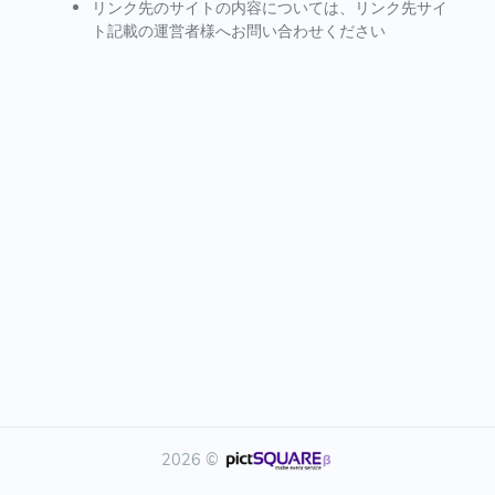
リンク先のサイトの内容については、リンク先サイ
ト記載の運営者様へお問い合わせください
2026 ©