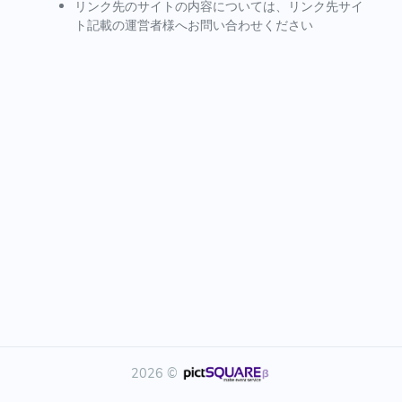
リンク先のサイトの内容については、リンク先サイ
ト記載の運営者様へお問い合わせください
2026 ©