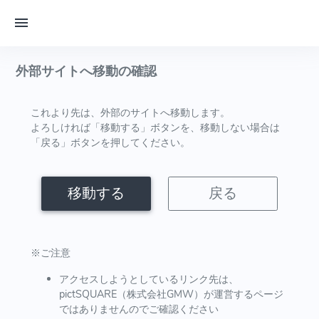
外部サイトへ移動の確認
これより先は、外部のサイトへ移動します。
よろしければ「移動する」ボタンを、移動しない場合は
「戻る」ボタンを押してください。
移動する
戻る
※ご注意
アクセスしようとしているリンク先は、
pictSQUARE（株式会社GMW）が運営するページ
ではありませんのでご確認ください