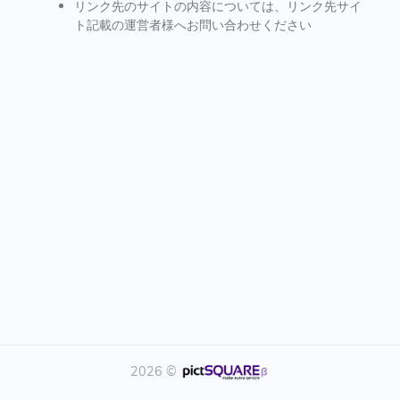
リンク先のサイトの内容については、リンク先サイ
ト記載の運営者様へお問い合わせください
2026 ©