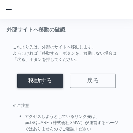
外部サイトへ移動の確認
これより先は、外部のサイトへ移動します。
よろしければ「移動する」ボタンを、移動しない場合は
「戻る」ボタンを押してください。
移動する
戻る
※ご注意
アクセスしようとしているリンク先は、
pictSQUARE（株式会社GMW）が運営するページ
ではありませんのでご確認ください