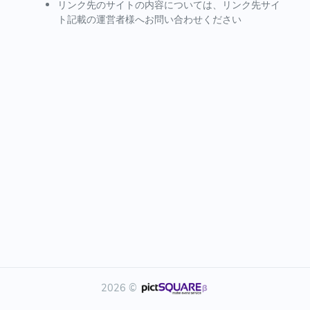
リンク先のサイトの内容については、リンク先サイ
ト記載の運営者様へお問い合わせください
2026 ©