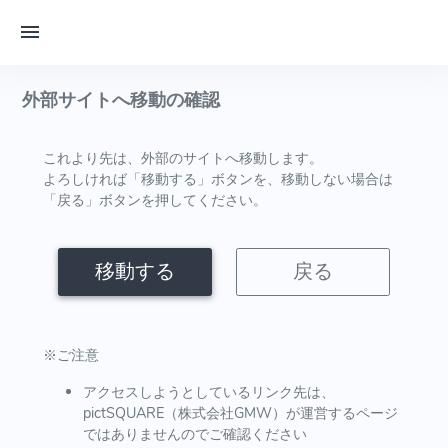
外部サイトへ移動の確認
これより先は、外部のサイトへ移動します。
よろしければ「移動する」ボタンを、移動しない場合は
「戻る」ボタンを押してください。
移動する
戻る
※ご注意
アクセスしようとしているリンク先は、
pictSQUARE（株式会社GMW）が運営するページ
ではありませんのでご確認ください