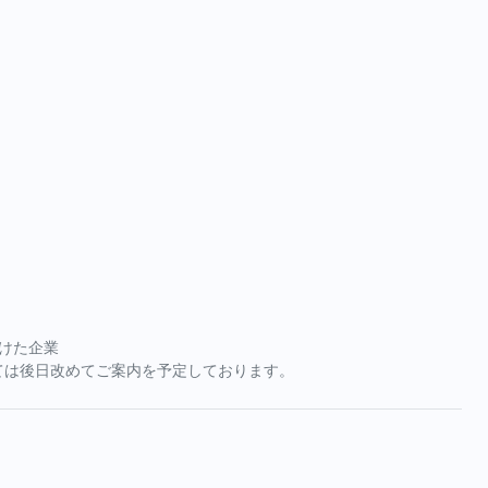
受けた企業
ては後日改めてご案内を予定しております。