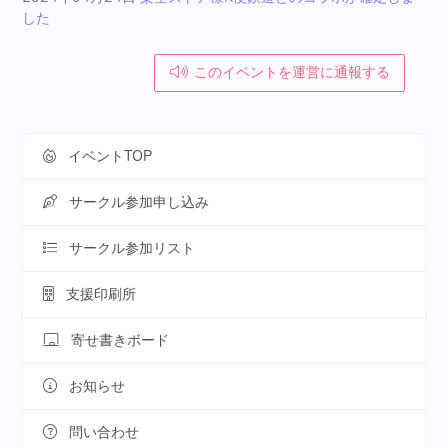
した
このイベントを運営に通報する
イベントTOP
サークル参加申し込み
サークル参加リスト
支援印刷所
寄せ書きボード
お知らせ
問い合わせ