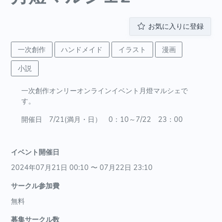
お気に入りに登録
一次創作
ハンドメイド
イラスト
漫画
小説
一次創作オンリーオンラインイベント月燈マルシェで
す。
開催日 7/21(満月・日） 0：10～7/22 23：00
イベント開催日
2024年07月21日 00:10 〜 07月22日 23:10
サークル参加費
無料
募集サークル数