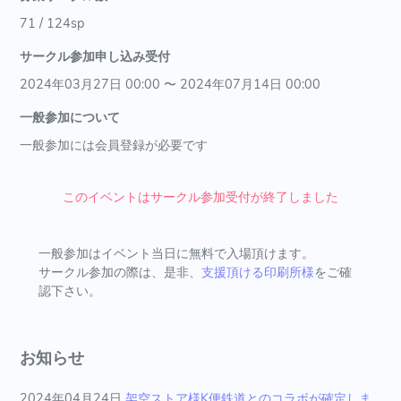
71 / 124sp
サークル参加申し込み受付
2024年03月27日 00:00 〜 2024年07月14日 00:00
一般参加について
一般参加には会員登録が必要です
このイベントはサークル参加受付が終了しました
一般参加はイベント当日に無料で入場頂けます。
サークル参加の際は、是非、
支援頂ける印刷所様
をご確
認下さい。
お知らせ
2024年04月24日
架空ストア様K便鉄道とのコラボが確定しま