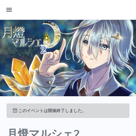
このイベントは開催終了しました。
月燈マルシェ2