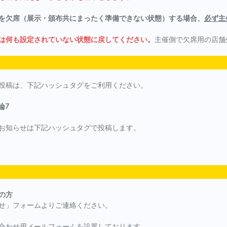
を欠席（展示・頒布共にまったく準備できない状態）する場合、
必ず主
は何も設定されていない状態に戻してください。
主催側で欠席用の店舗
投稿は、下記ハッシュタグをご利用ください。
論7
お知らせは下記ハッシュタグで投稿します。
の方
せ」フォームよりご連絡ください。
合わせ用メールフォームを設置しております。