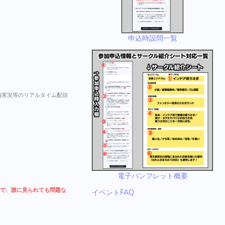
申込時設問一覧
場内実況等のリアルタイム配信
電子パンフレット概要
で、誰に見られても問題な
イベントFAQ