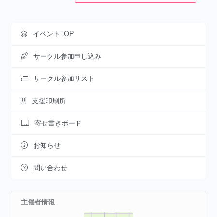
イベントTOP
サークル参加申し込み
サークル参加リスト
支援印刷所
寄せ書きボード
お知らせ
問い合わせ
主催者情報