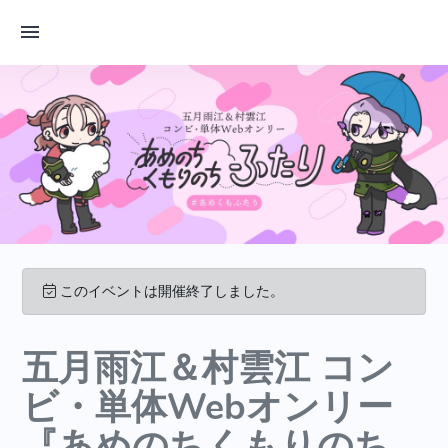
このイベントは開催終了しました。
五月雨江＆村雲江 コン
ビ・単体Webオンリー
『あめのちくもりのち