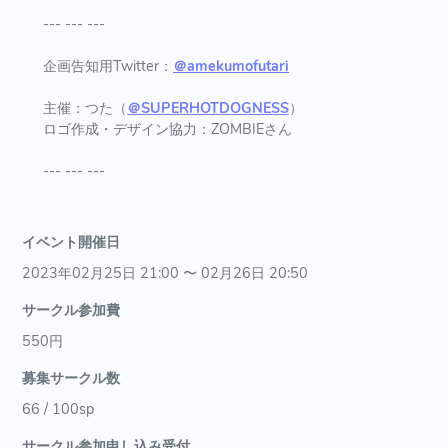
--- --- ---
企画告知用Twitter：
＠amekumofutari
主催：つた（
＠SUPERHOTDOGNESS
）
ロゴ作成・デザイン協力：ZOMBIEさん
--- --- ---
イベント開催日
2023年02月25日 21:00 〜 02月26日 20:50
サークル参加費
550円
募集サークル数
66 / 100sp
サークル参加申し込み受付