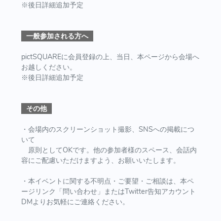
※後日詳細追加予定
一般参加される方へ
pictSQUAREに会員登録の上、当日、本ページから会場へ
お越しください。
※後日詳細追加予定
その他
・会場内のスクリーンショット撮影、SNSへの掲載につ
いて
原則としてOKです。他の参加者様のスペース、会話内
容にご配慮いただけますよう、お願いいたします。
・本イベントに関する不明点・ご要望・ご相談は、本ペ
ージリンク「問い合わせ」またはTwitter告知アカウント
DMよりお気軽にご連絡ください。