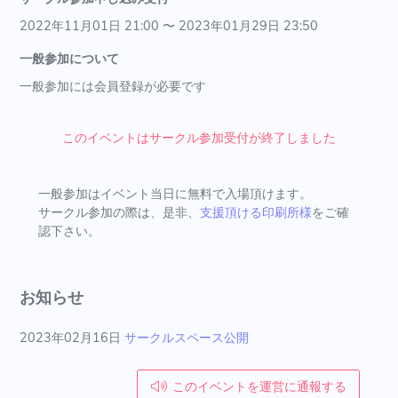
2022年11月01日 21:00 〜 2023年01月29日 23:50
一般参加について
一般参加には会員登録が必要です
このイベントはサークル参加受付が終了しました
一般参加はイベント当日に無料で入場頂けます。
サークル参加の際は、是非、
支援頂ける印刷所様
をご確
認下さい。
お知らせ
2023年02月16日
サークルスペース公開
このイベントを運営に通報する