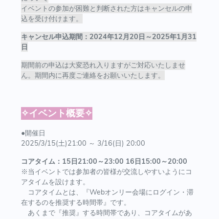
イベントの参加が困難と判断された方はキャンセルの申
込を受け付けます。
キャンセル申込期間：2024年12月20日～2025年1月31
日
期間前の申込は大変恐れ入りますがご対応いたしませ
ん。期間内に再度ご連絡をお願いいたします。
✧イベント概要✧
●開催日
2025/3/15(土)21:00 ～ 3/16(日) 20:00
コアタイム：15日21:00～23:00 16日15:00～20:00
※当イベントでは参加者の皆様が交流しやすいようにコ
アタイムを設けます。
コアタイムとは、『Webオンリー会場にログイン・滞
在するのを推奨する時間帯』です。
あくまで『推奨』する時間帯であり、コアタイムがあ