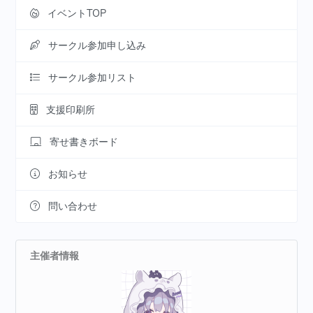
イベントTOP
サークル参加申し込み
サークル参加リスト
支援印刷所
寄せ書きボード
お知らせ
問い合わせ
主催者情報