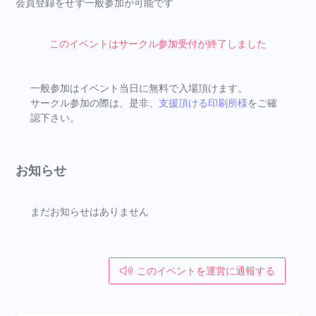
会員登録をせず一般参加が可能です
このイベントはサークル参加受付が終了しました
一般参加はイベント当日に無料で入場頂けます。
サークル参加の際は、是非、
支援頂ける印刷所様
をご確
認下さい。
お知らせ
まだお知らせはありません
このイベントを運営に通報する