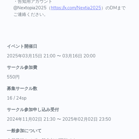
・告知用アカウント
@Nextopia2025（
https://x.com/Nextia2025
）のDMまで
ご連絡ください。
イベント開催日
2025年03月15日 21:00 〜 03月16日 20:00
サークル参加費
550円
募集サークル数
16 / 24sp
サークル参加申し込み受付
2024年11月02日 21:30 〜 2025年02月02日 23:50
一般参加について