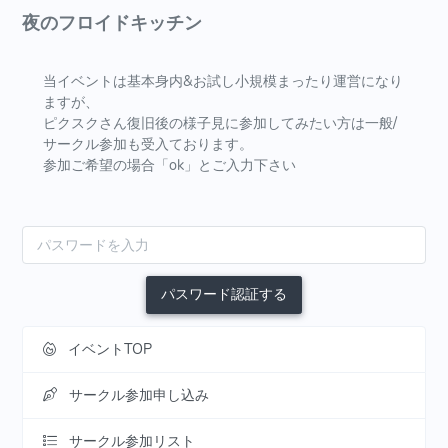
夜のフロイドキッチン
当イベントは基本身内&お試し小規模まったり運営になり
ますが、
ピクスクさん復旧後の様子見に参加してみたい方は一般/
サークル参加も受入ております。
参加ご希望の場合「ok」とご入力下さい
パスワード認証する
イベントTOP
サークル参加申し込み
サークル参加リスト