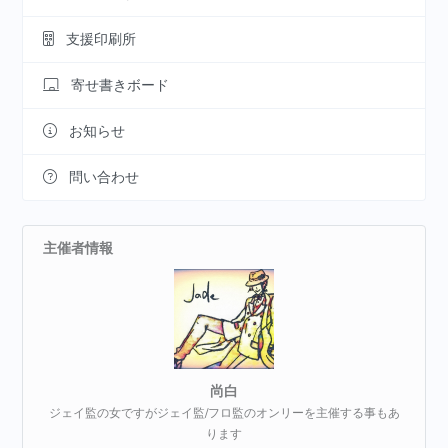
支援印刷所
寄せ書きボード
お知らせ
問い合わせ
主催者情報
尚白
ジェイ監の女ですがジェイ監/フロ監のオンリーを主催する事もあ
ります