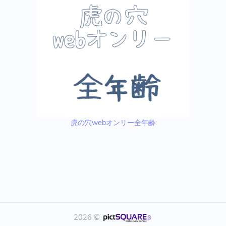
虎の穴webオンリー全年齢
2026 ©