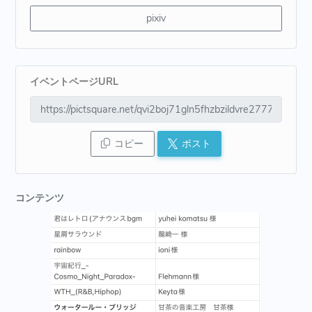
pixiv
イベントページURL
コピー
ポスト
コンテンツ