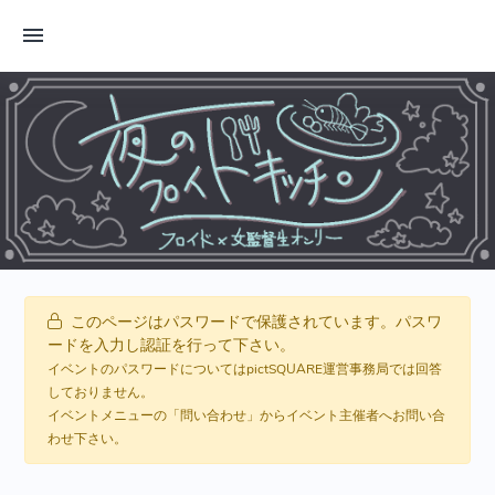
このページはパスワードで保護されています。パスワ
ードを入力し認証を行って下さい。
イベントのパスワードについてはpictSQUARE運営事務局では回答
しておりません。
イベントメニューの「問い合わせ」からイベント主催者へお問い合
わせ下さい。