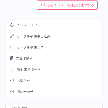
このイベントを運営に通報する
イベントTOP
サークル参加申し込み
サークル参加リスト
支援印刷所
寄せ書きボード
お知らせ
問い合わせ