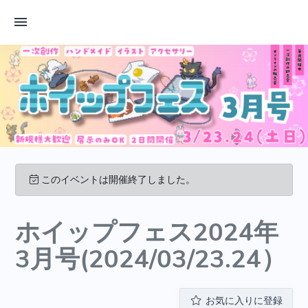
このイベントは開催終了しました。
ホイップフェス2024年
3月号(2024/03/23.24）
お気に入りに登録