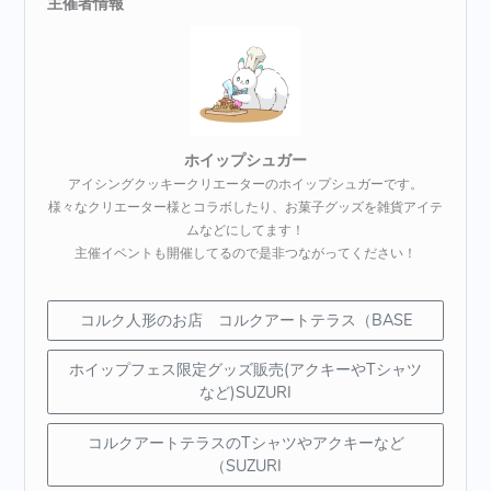
主催者情報
ホイップシュガー
アイシングクッキークリエーターのホイップシュガーです。
様々なクリエーター様とコラボしたり、お菓子グッズを雑貨アイテ
ムなどにしてます！
主催イベントも開催してるので是非つながってください！
コルク人形のお店 コルクアートテラス（BASE
ホイップフェス限定グッズ販売(アクキーやTシャツ
など)SUZURI
コルクアートテラスのTシャツやアクキーなど
（SUZURI