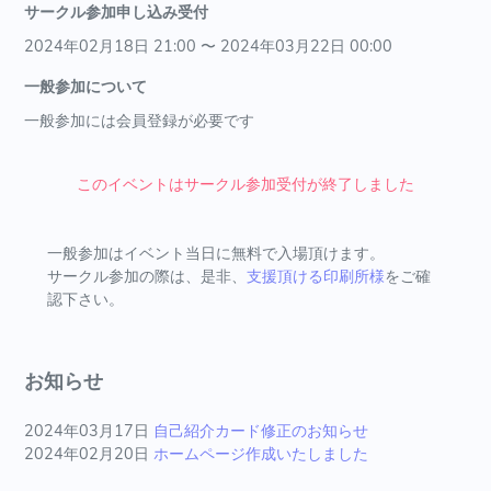
サークル参加申し込み受付
2024年02月18日 21:00 〜 2024年03月22日 00:00
一般参加について
一般参加には会員登録が必要です
このイベントはサークル参加受付が終了しました
一般参加はイベント当日に無料で入場頂けます。
サークル参加の際は、是非、
支援頂ける印刷所様
をご確
認下さい。
お知らせ
2024年03月17日
自己紹介カード修正のお知らせ
2024年02月20日
ホームページ作成いたしました