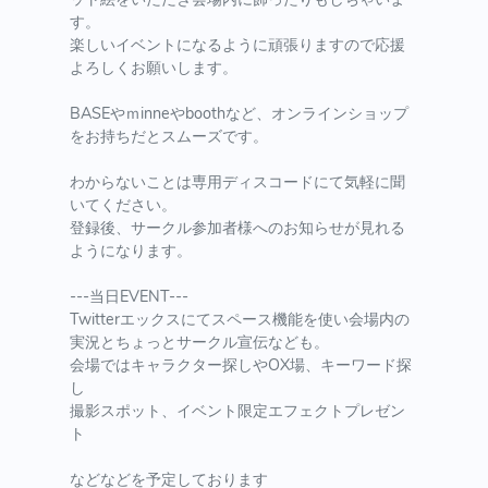
す。
楽しいイベントになるように頑張りますので応援
よろしくお願いします。
BASEやｍinneやboothなど、オンラインショップ
をお持ちだとスムーズです。
わからないことは専用ディスコードにて気軽に聞
いてください。
登録後、サークル参加者様へのお知らせが見れる
ようになります。
---当日EVENT---
Twitterエックスにてスペース機能を使い会場内の
実況とちょっとサークル宣伝なども。
会場ではキャラクター探しやOX場、キーワード探
し
撮影スポット、イベント限定エフェクトプレゼン
ト
などなどを予定しております