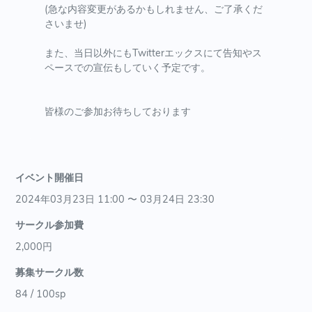
(急な内容変更があるかもしれません、ご了承くだ
さいませ)
また、当日以外にもTwitterエックスにて告知やス
ペースでの宣伝もしていく予定です。
皆様のご参加お待ちしております
イベント開催日
2024年03月23日 11:00 〜 03月24日 23:30
サークル参加費
2,000円
募集サークル数
84 / 100sp