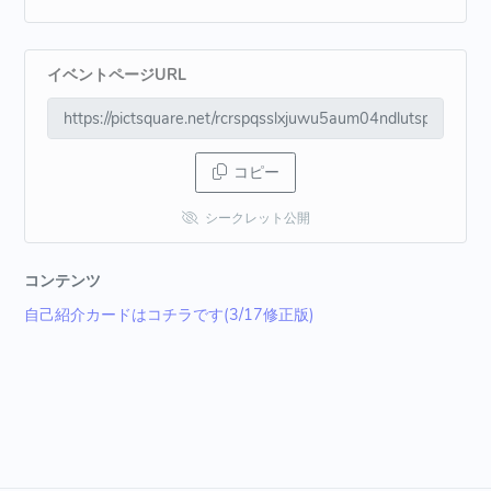
イベントページURL
コピー
シークレット公開
コンテンツ
自己紹介カードはコチラです(3/17修正版)