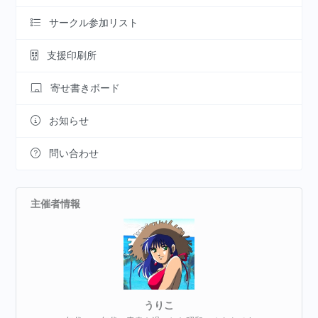
サークル参加リスト
支援印刷所
寄せ書きボード
お知らせ
問い合わせ
主催者情報
うりこ