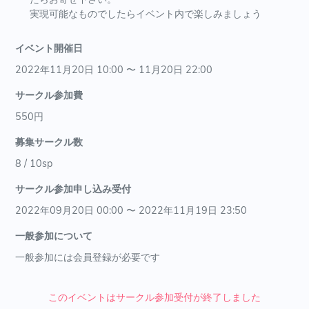
実現可能なものでしたらイベント内で楽しみましょう
イベント開催日
2022年11月20日 10:00 〜 11月20日 22:00
サークル参加費
550円
募集サークル数
8 / 10sp
サークル参加申し込み受付
2022年09月20日 00:00 〜 2022年11月19日 23:50
一般参加について
一般参加には会員登録が必要です
このイベントはサークル参加受付が終了しました