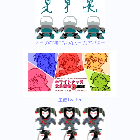
ノーザの間に合わなかったアバター
主催Twitter