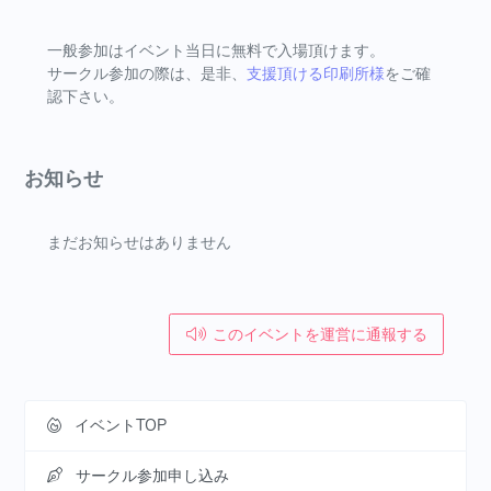
一般参加はイベント当日に無料で入場頂けます。
サークル参加の際は、是非、
支援頂ける印刷所様
をご確
認下さい。
お知らせ
まだお知らせはありません
このイベントを運営に通報する
イベントTOP
サークル参加申し込み